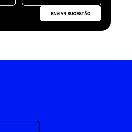
ENVIAR SUGESTÃO