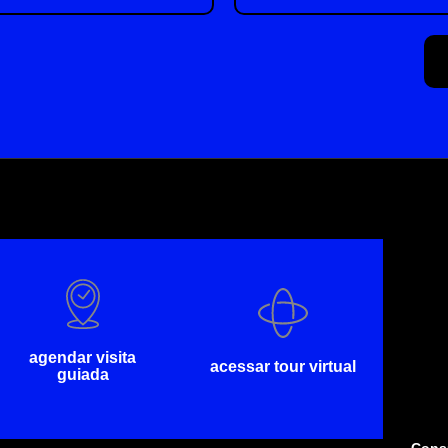
agendar visita
acessar tour virtual
guiada