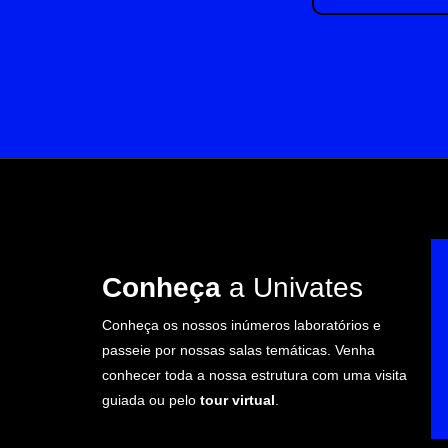
Conheça
a Univates
Conheça os nossos inúmeros laboratórios e
passeie por nossas salas temáticas. Venha
conhecer toda a nossa estrutura com uma visita
guiada ou pelo
tour virtual
.