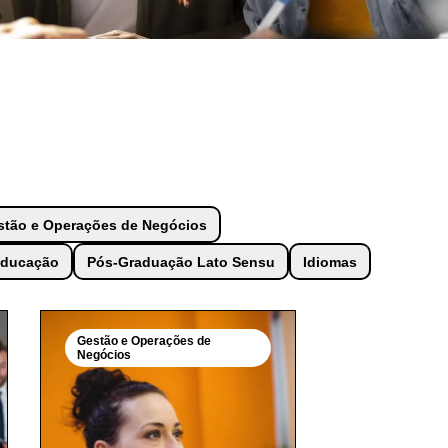
stão e Operações de Negócios
ducação
Pós-Graduação Lato Sensu
Idiomas
Gestão e Operações de
Negócios