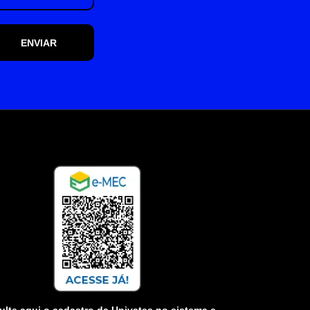
ENVIAR