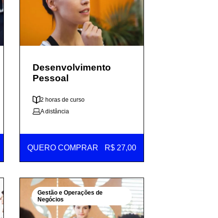
Desenvolvimento
Pessoal
2 horas de curso
A distância
QUERO COMPRAR
R$ 27,00
Gestão e Operações de
Negócios