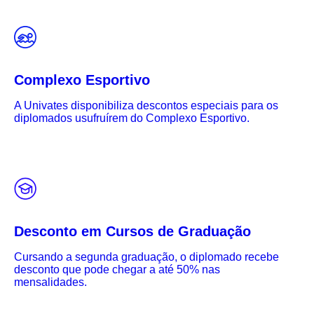
Complexo Esportivo
A Univates disponibiliza descontos especiais para os
diplomados usufruírem do Complexo Esportivo.
Desconto em Cursos de Graduação
Cursando a segunda graduação, o diplomado recebe
desconto que pode chegar a até 50% nas
mensalidades.