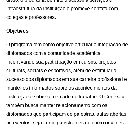
infraestrutura da Instituição e promove contato com
colegas e professores.
Objetivos
O programa tem como objetivo articular a integração de
diplomados com a comunidade acadêmica,
incentivando sua participação em cursos, projetos
culturais, sociais e esportivos, além de estimular o
sucesso dos diplomados em sua carreira profissional e
mantê-los informados sobre os acontecimentos da
Instituição e sobre o mercado de trabalho. O Conexão
também busca manter relacionamento com os
diplomados que participam de palestras, aulas abertas
ou eventos, seja como palestrantes ou como ouvintes.