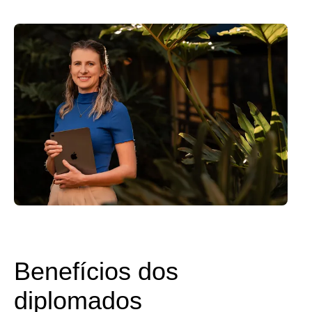
Benefícios dos
diplomados