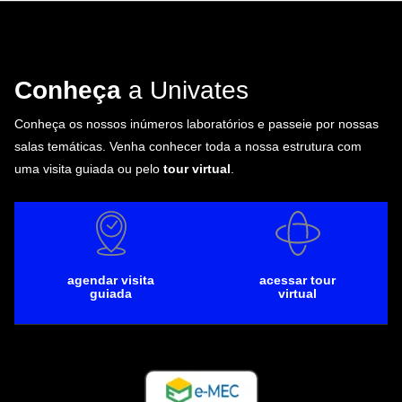
Conheça
a Univates
Conheça os nossos inúmeros laboratórios e passeie por nossas
salas temáticas. Venha conhecer toda a nossa estrutura com
uma visita guiada ou pelo
tour virtual
.
agendar visita
acessar tour
guiada
virtual