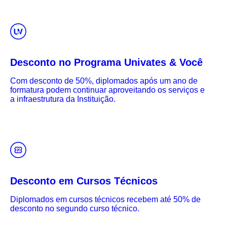
Desconto no Programa Univates & Você
Com desconto de 50%, diplomados após um ano de
formatura podem continuar aproveitando os serviços e
a infraestrutura da Instituição.
Desconto em Cursos Técnicos
Diplomados em cursos técnicos recebem até 50% de
desconto no segundo curso técnico.