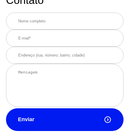
Contato
Enviar