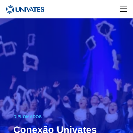
DIPLOMADOS
Conexão Univates