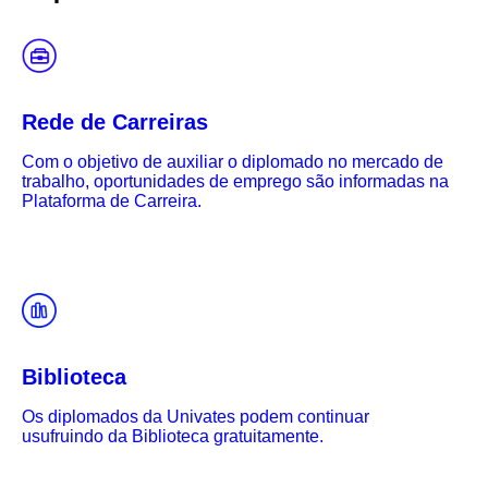
Rede de Carreiras
Com o objetivo de auxiliar o diplomado no mercado de
trabalho, oportunidades de emprego são informadas na
Plataforma de Carreira.
Biblioteca
Os diplomados da Univates podem continuar
usufruindo da Biblioteca gratuitamente.