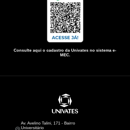
Consulte aqui o cadastro da Univates no sistema e-
MEC.
Av. Avelino Talini, 171 - Bairro
Universitário