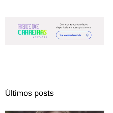
Últimos posts