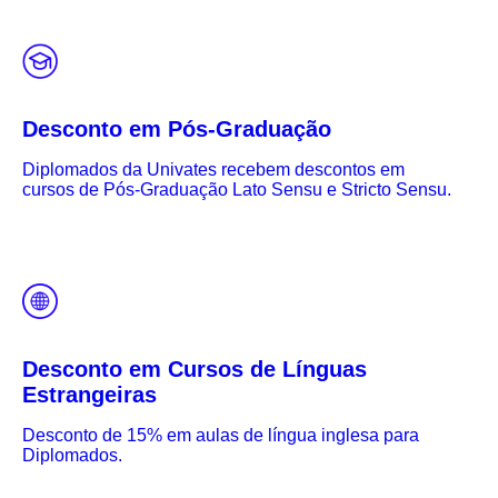
Desconto em Pós-Graduação
Diplomados da Univates recebem descontos em
cursos de Pós-Graduação Lato Sensu e Stricto Sensu.
Desconto em Cursos de Línguas
Estrangeiras
Desconto de 15% em aulas de língua inglesa para
Diplomados.