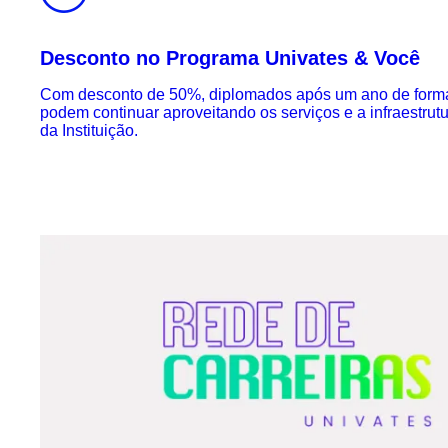
Desconto no Programa Univates & Você
Com desconto de 50%, diplomados após um ano de form
podem continuar aproveitando os serviços e a infraestrut
da Instituição.