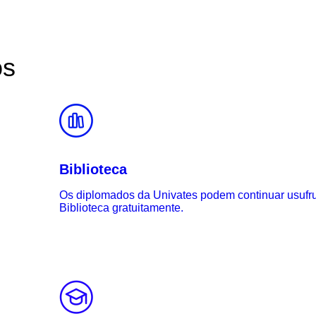
os
Biblioteca
Os diplomados da Univates podem continuar usufr
Biblioteca gratuitamente.