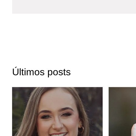
Últimos posts