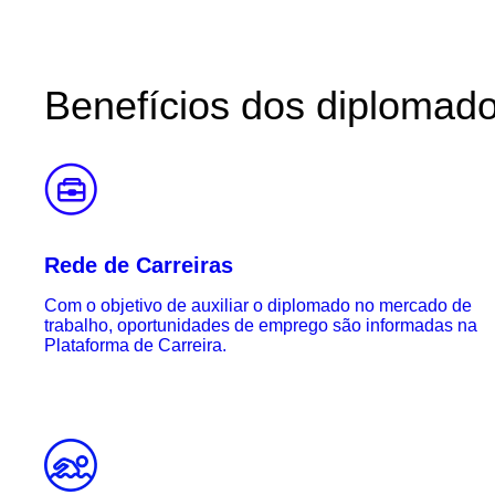
Benefícios dos diplomad
Rede de Carreiras
Com o objetivo de auxiliar o diplomado no mercado de
trabalho, oportunidades de emprego são informadas na
Plataforma de Carreira.