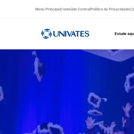
Menu Principal
Conteúdo Central
Política de Privacidade
Ca
Estude aqu