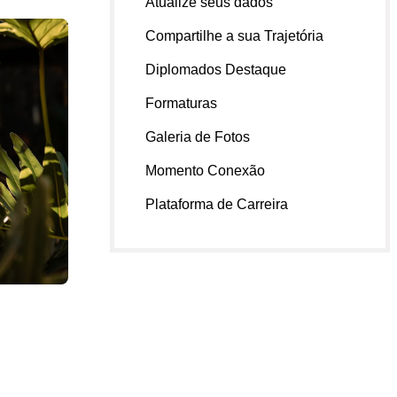
Atualize seus dados
Compartilhe a sua Trajetória
Diplomados Destaque
Formaturas
Galeria de Fotos
Momento Conexão
Plataforma de Carreira