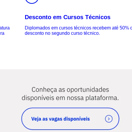
Desconto em Cursos Técnicos
atura
Diplomados em cursos técnicos recebem até 50% 
ura
desconto no segundo curso técnico.