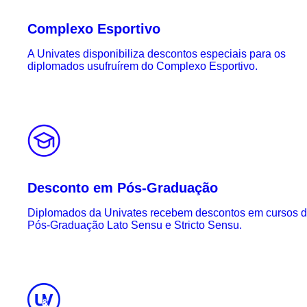
Complexo Esportivo
A Univates disponibiliza descontos especiais para os
diplomados usufruírem do Complexo Esportivo.
Desconto em Pós-Graduação
Diplomados da Univates recebem descontos em cursos 
Pós-Graduação Lato Sensu e Stricto Sensu.