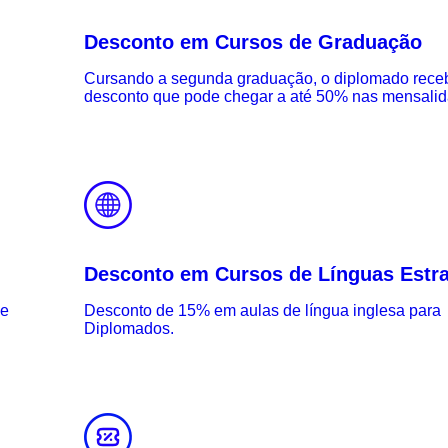
Desconto em Cursos de Graduação
Cursando a segunda graduação, o diplomado rece
desconto que pode chegar a até 50% nas mensalid
Desconto em Cursos de Línguas Estra
de
Desconto de 15% em aulas de língua inglesa para
Diplomados.