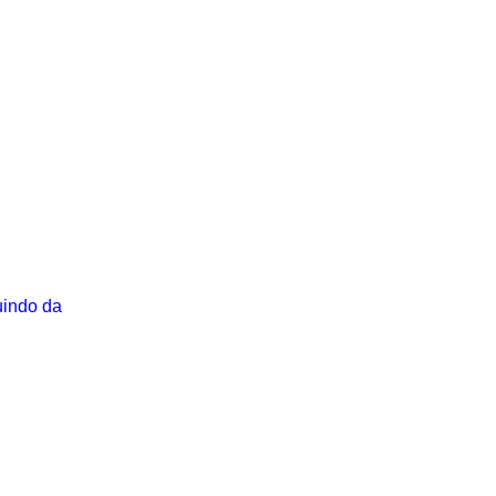
uindo da