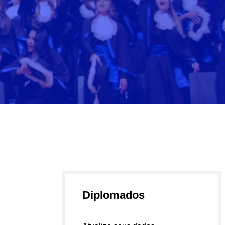
Diplomados