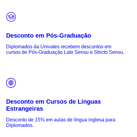
Desconto em Pós-Graduação
Diplomados da Univates recebem descontos em
cursos de Pós-Graduação Lato Sensu e Stricto Sensu.
Desconto em Cursos de Línguas
Estrangeiras
Desconto de 15% em aulas de língua inglesa para
Diplomados.