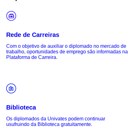
Rede de Carreiras
Com o objetivo de auxiliar o diplomado no mercado de
trabalho, oportunidades de emprego são informadas na
Plataforma de Carreira.
Biblioteca
Os diplomados da Univates podem continuar
usufruindo da Biblioteca gratuitamente.