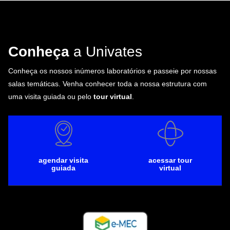
Conheça
a Univates
Conheça os nossos inúmeros laboratórios e passeie por nossas
salas temáticas. Venha conhecer toda a nossa estrutura com
uma visita guiada ou pelo
tour virtual
.
agendar visita
acessar tour
guiada
virtual