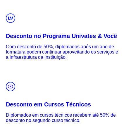
Desconto no Programa Univates & Você
Com desconto de 50%, diplomados após um ano de
formatura podem continuar aproveitando os serviços e
a infraestrutura da Instituição.
Desconto em Cursos Técnicos
Diplomados em cursos técnicos recebem até 50% de
desconto no segundo curso técnico.