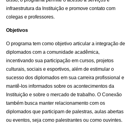
infraestrutura da Instituição e promove contato com
colegas e professores.
Objetivos
O programa tem como objetivo articular a integração de
diplomados com a comunidade acadêmica,
incentivando sua participação em cursos, projetos
culturais, sociais e esportivos, além de estimular o
sucesso dos diplomados em sua carreira profissional e
mantê-los informados sobre os acontecimentos da
Instituição e sobre o mercado de trabalho. O Conexão
também busca manter relacionamento com os
diplomados que participam de palestras, aulas abertas
ou eventos, seja como palestrantes ou como ouvintes.