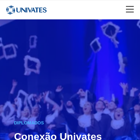
DIPLOMADOS
Conexão Univates