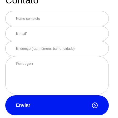
Contato
Enviar