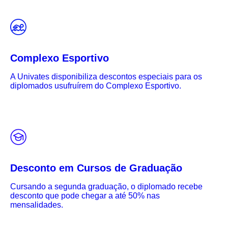
Complexo Esportivo
A Univates disponibiliza descontos especiais para os
diplomados usufruírem do Complexo Esportivo.
Desconto em Cursos de Graduação
Cursando a segunda graduação, o diplomado recebe
desconto que pode chegar a até 50% nas
mensalidades.