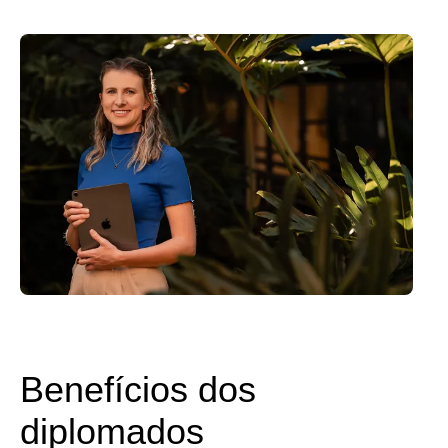
Benefícios dos
diplomados