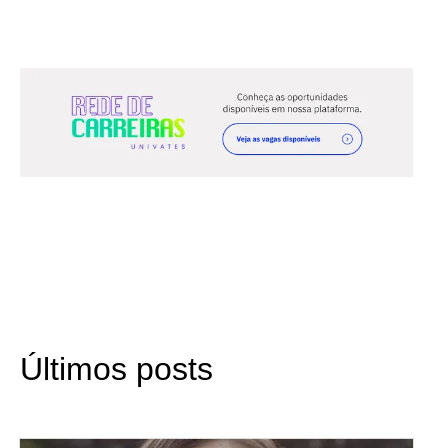
Últimos posts