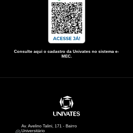
Consulte aqui o cadastro da Univates no sistema e-
MEC.
Av. Avelino Talini, 171 - Bairro
Universitário