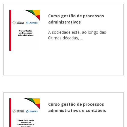
Curso gestão de processos
administrativos
A sociedade está, ao longo das
últimas décadas, ...
Curso gestão de processos
administrativos e contábeis