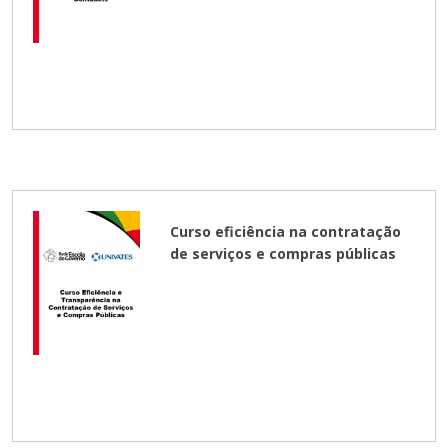
Curso eficiência na contratação
de serviços e compras públicas