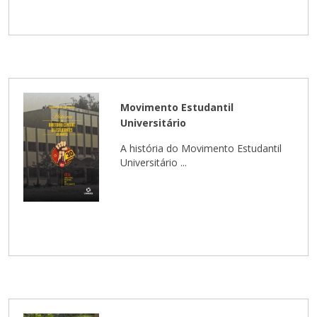
Movimento Estudantil
Universitário
A história do Movimento Estudantil
Universitário ...