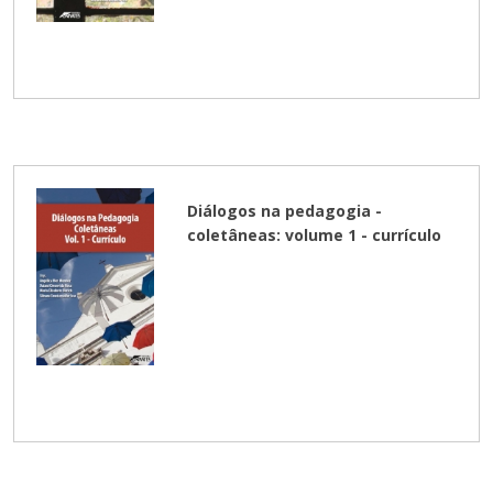
Diálogos na pedagogia -
coletâneas: volume 1 - currículo