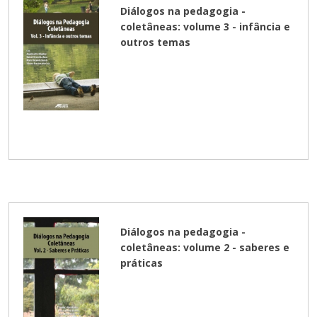
Diálogos na pedagogia -
coletâneas: volume 3 - infância e
outros temas
Diálogos na pedagogia -
coletâneas: volume 2 - saberes e
práticas