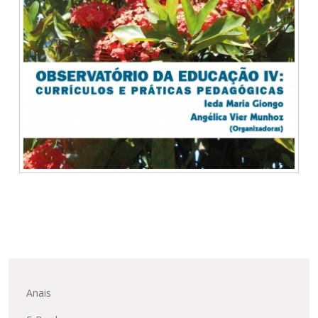
Anais