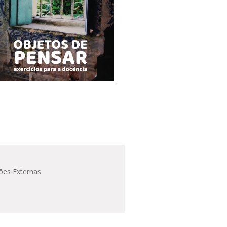
ões Externas