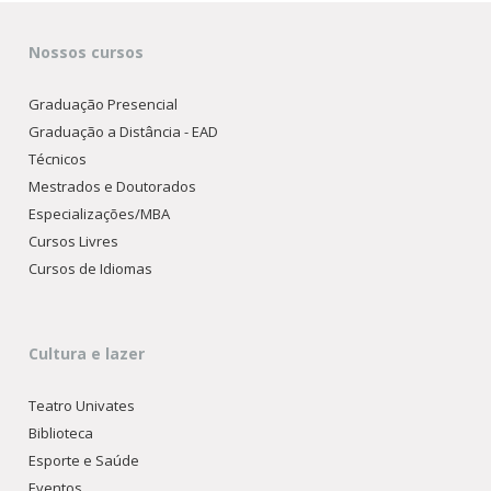
Nossos cursos
Graduação Presencial
Graduação a Distância - EAD
Técnicos
Mestrados e Doutorados
Especializações/MBA
Cursos Livres
Cursos de Idiomas
Cultura e lazer
Teatro Univates
Biblioteca
Esporte e Saúde
Eventos