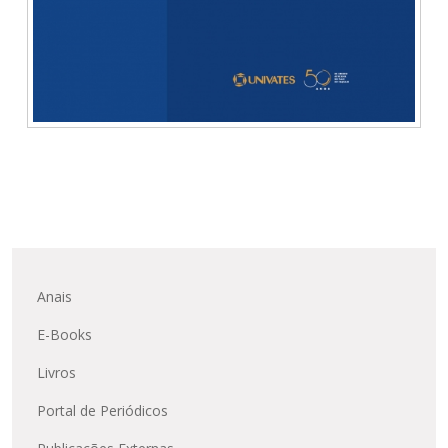
Anais
E-Books
Livros
Portal de Periódicos