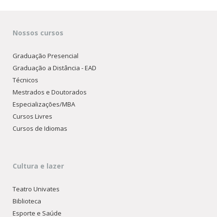
Nossos cursos
Graduação Presencial
Graduação a Distância - EAD
Técnicos
Mestrados e Doutorados
Especializações/MBA
Cursos Livres
Cursos de Idiomas
Cultura e lazer
Teatro Univates
Biblioteca
Esporte e Saúde