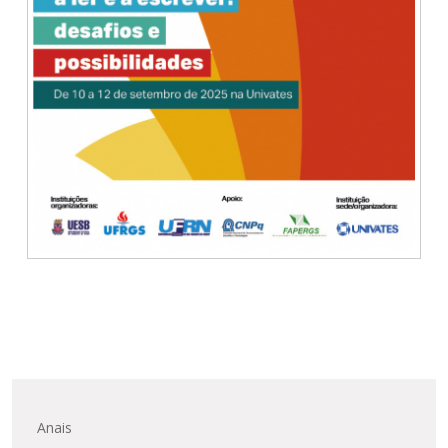
Anais