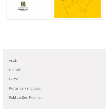
Anais
E-Books
Livros
Portal de Periódicos
Publicações Externas