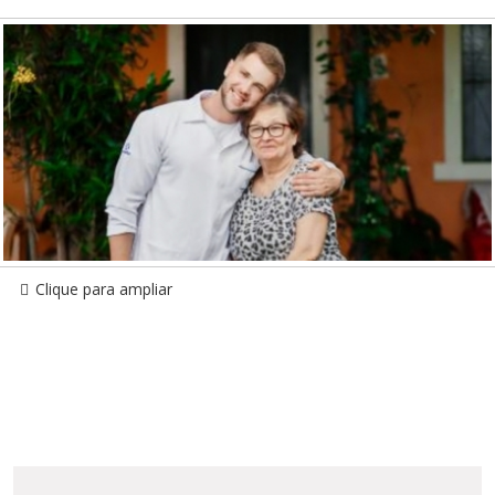
Clique para ampliar