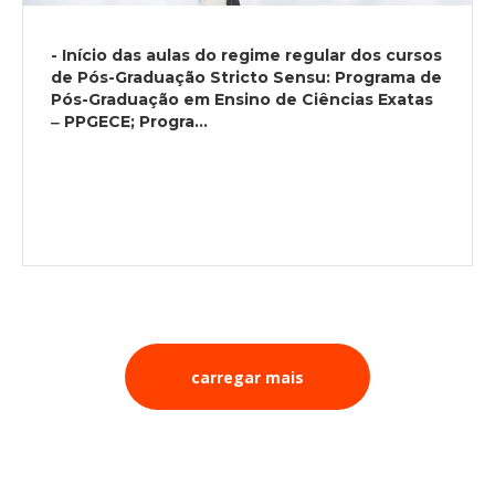
- Início das aulas do regime regular dos cursos
de Pós-Graduação Stricto Sensu: Programa de
Pós-Graduação em Ensino de Ciências Exatas
‒ PPGECE; Progra...
carregar mais