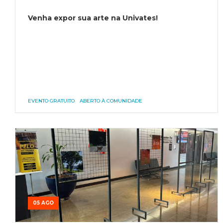
Venha expor sua arte na Univates!
EVENTO GRATUITO
ABERTO À COMUNIDADE
05 AGO