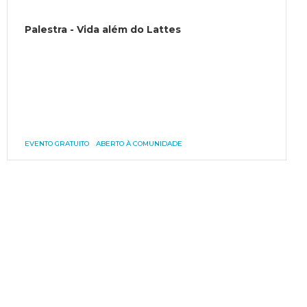
Palestra - Vida além do Lattes
EVENTO GRATUITO
ABERTO À COMUNIDADE