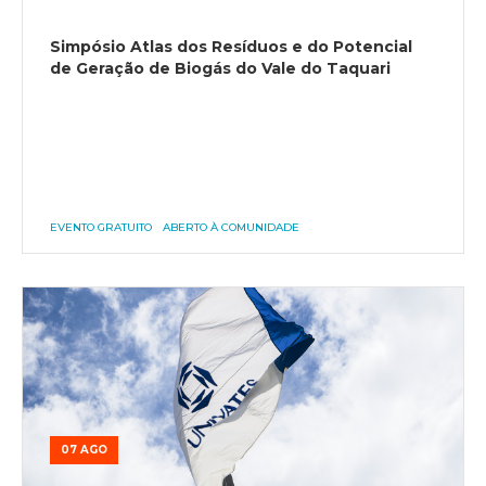
Simpósio Atlas dos Resíduos e do Potencial
de Geração de Biogás do Vale do Taquari
EVENTO GRATUITO
ABERTO À COMUNIDADE
07 AGO