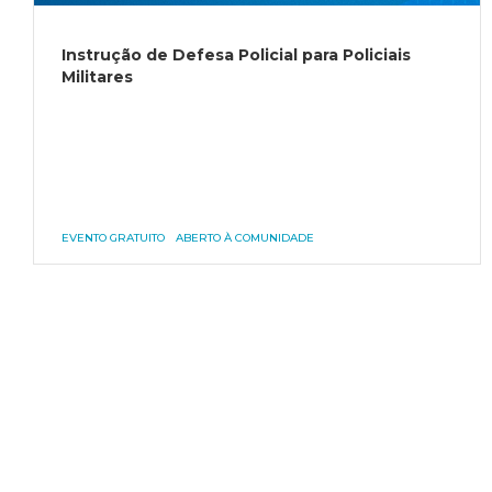
Instrução de Defesa Policial para Policiais
Militares
EVENTO GRATUITO
ABERTO À COMUNIDADE