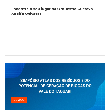
Encontre o seu lugar na Orquestra Gustavo
Adolfo Univates
06 AGO