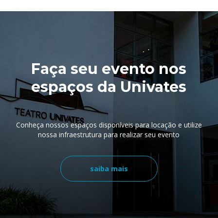
Faça seu evento nos
espaços da Univates
Conheça nossos espaços disponíveis para locação e utilize
nossa infraestrutura para realizar seu evento
saiba mais