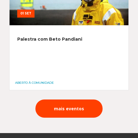
01 SET
Palestra com Beto Pandiani
ABERTO À COMUNIDADE
mais eventos