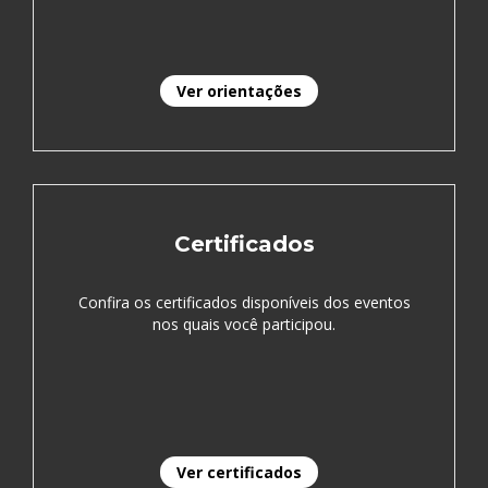
Ver orientações
Certificados
Confira os certificados disponíveis dos eventos
nos quais você participou.
Ver certificados