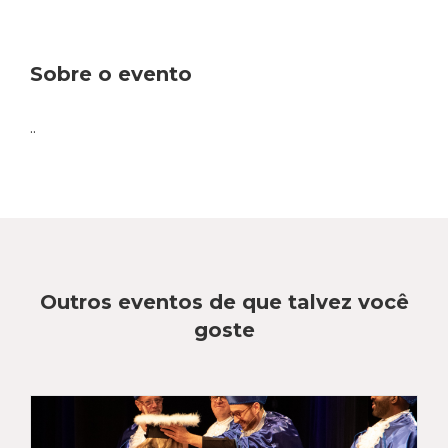
Sobre o evento
..
Outros eventos de que talvez você
goste