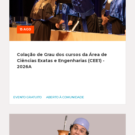
15 AGO
Colação de Grau dos cursos da Área de
Ciências Exatas e Engenharias (CEE1) -
2026A
EVENTO GRATUITO
ABERTO À COMUNIDADE