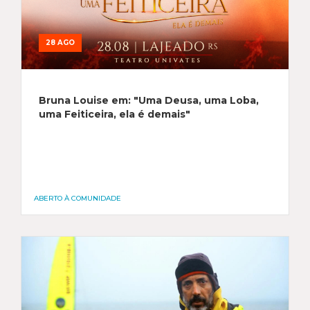
28 AGO
Bruna Louise em: "Uma Deusa, uma Loba,
uma Feiticeira, ela é demais"
ABERTO À COMUNIDADE