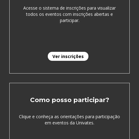
Acesse o sistema de inscrições para visualizar
todos os eventos com inscrições abertas e
participar.
Ver inscrições
Como posso participar?
Clique e conheça as orientações para participação
em eventos da Univates.