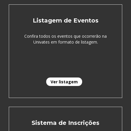
Listagem de Eventos
Confira todos os eventos que ocorrerão na
Univates em formato de listagem.
Ver listagem
Sistema de Inscrições