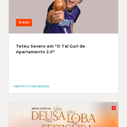
15 AGO
Teteu Severo em "O Tal Guri de
Apartamento 2.0"
ABERTO À COMUNIDADE