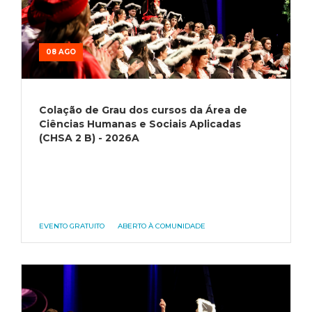
08 AGO
Colação de Grau dos cursos da Área de
Ciências Humanas e Sociais Aplicadas
(CHSA 2 B) - 2026A
EVENTO GRATUITO
ABERTO À COMUNIDADE