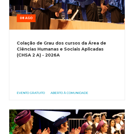
08 AGO
Colação de Grau dos cursos da Área de
Ciências Humanas e Sociais Aplicadas
(CHSA 2 A) - 2026A
EVENTO GRATUITO
ABERTO À COMUNIDADE