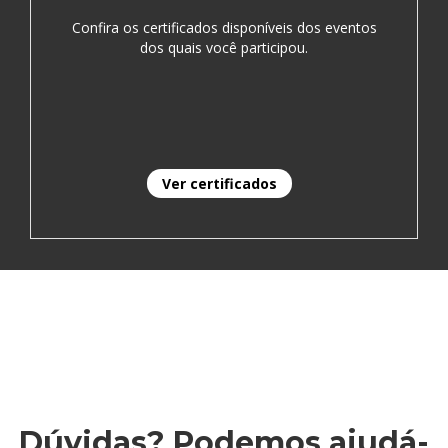
Confira os certificados disponíveis dos eventos
dos quais você participou.
Ver certificados
Dúvidas? Podemos ajudá-