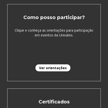
Como posso participar?
Clique e conheça as orientações para participação
em eventos da Univates.
Ver orientações
Certificados