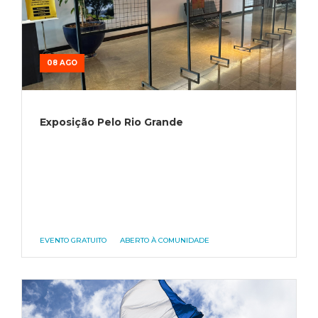
08 AGO
Exposição Pelo Rio Grande
EVENTO GRATUITO
ABERTO À COMUNIDADE