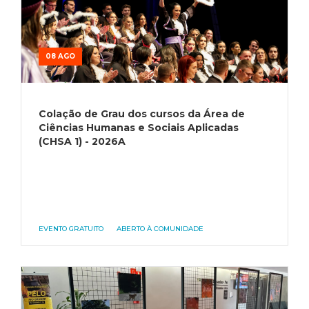
08 AGO
Colação de Grau dos cursos da Área de
Ciências Humanas e Sociais Aplicadas
(CHSA 1) - 2026A
EVENTO GRATUITO
ABERTO À COMUNIDADE