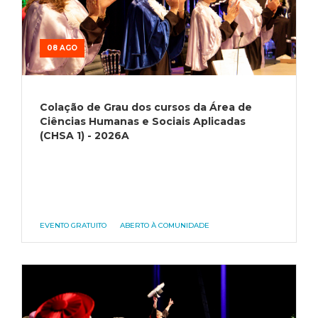
08 AGO
Colação de Grau dos cursos da Área de
Ciências Humanas e Sociais Aplicadas
(CHSA 1) - 2026A
EVENTO GRATUITO
ABERTO À COMUNIDADE