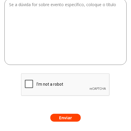
Enviar