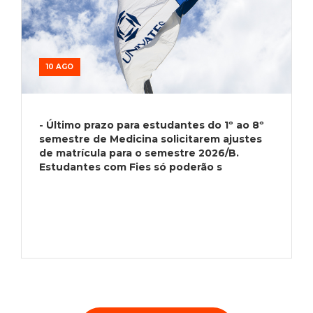
10 AGO
- Último prazo para estudantes do 1º ao 8º
semestre de Medicina solicitarem ajustes
de matrícula para o semestre 2026/B.
Estudantes com Fies só poderão s