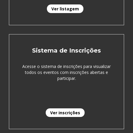
Ver listagem
Sistema de Inscrições
Acesse o sistema de inscrições para visualizar
todos os eventos com inscrições abertas e
participar.
Ver inscrições