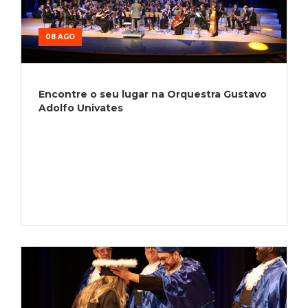
08 AGO
Encontre o seu lugar na Orquestra Gustavo
Adolfo Univates