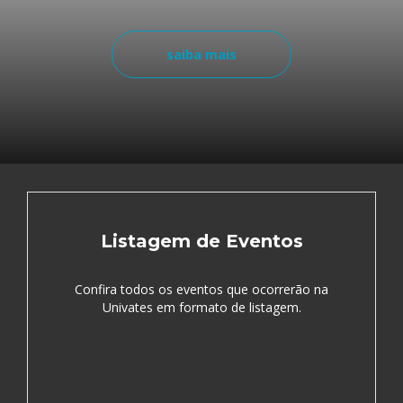
saiba mais
Listagem de Eventos
Confira todos os eventos que ocorrerão na
Univates em formato de listagem.