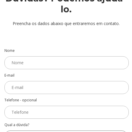
lo.
Preencha os dados abaixo que entraremos em contato.
Nome
E-mail
Telefone - opcional
Qual a dúvida?