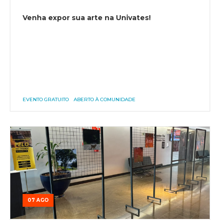
Venha expor sua arte na Univates!
EVENTO GRATUITO
ABERTO À COMUNIDADE
07 AGO