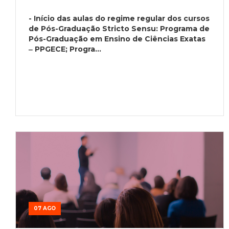
- Início das aulas do regime regular dos cursos
de Pós-Graduação Stricto Sensu: Programa de
Pós-Graduação em Ensino de Ciências Exatas
‒ PPGECE; Progra...
07 AGO