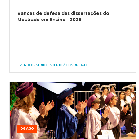
Bancas de defesa das dissertações do
Mestrado em Ensino - 2026
EVENTO GRATUITO
ABERTO À COMUNIDADE
08 AGO