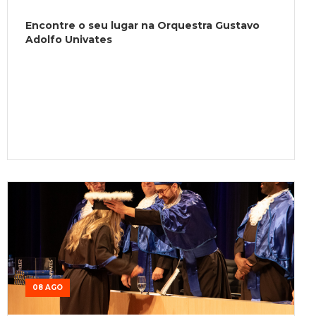
Encontre o seu lugar na Orquestra Gustavo
Adolfo Univates
08 AGO