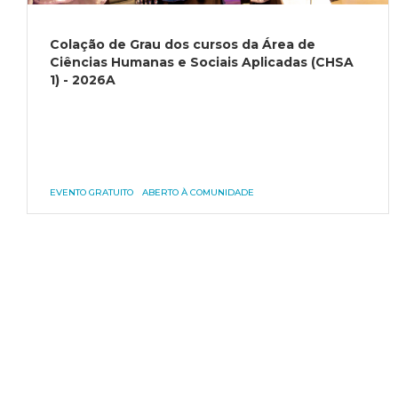
Colação de Grau dos cursos da Área de
Ciências Humanas e Sociais Aplicadas (CHSA
1) - 2026A
EVENTO GRATUITO
ABERTO À COMUNIDADE