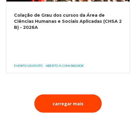
Colação de Grau dos cursos da Área de
Ciências Humanas e Sociais Aplicadas (CHSA 2
B) - 2026A
EVENTO GRATUITO
ABERTO À COMUNIDADE
carregar mais