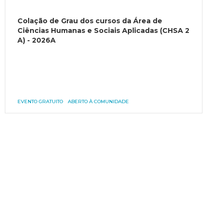
Colação de Grau dos cursos da Área de
Ciências Humanas e Sociais Aplicadas (CHSA 2
A) - 2026A
EVENTO GRATUITO
ABERTO À COMUNIDADE