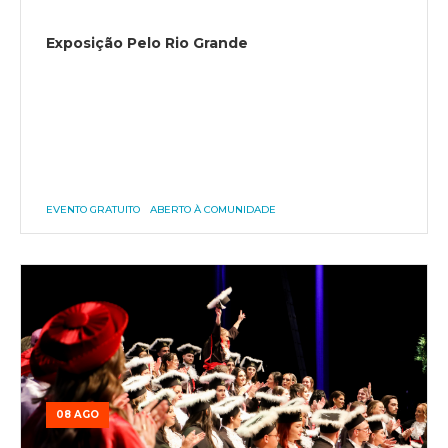
Exposição Pelo Rio Grande
EVENTO GRATUITO
ABERTO À COMUNIDADE
08 AGO