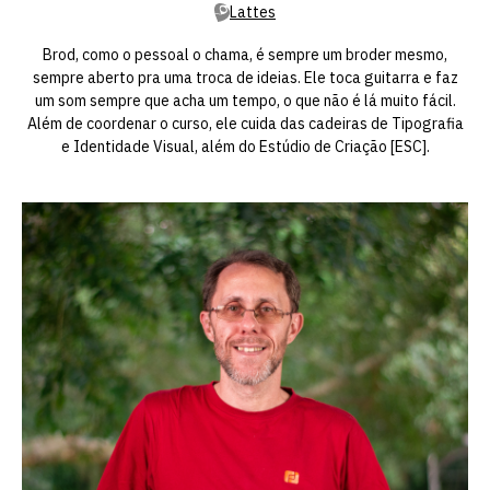
Lattes
Brod, como o pessoal o chama, é sempre um broder mesmo,
sempre aberto pra uma troca de ideias. Ele toca guitarra e faz
um som sempre que acha um tempo, o que não é lá muito fácil.
Além de coordenar o curso, ele cuida das cadeiras de Tipografia
e Identidade Visual, além do Estúdio de Criação [ESC].