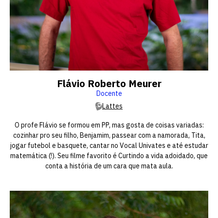
Flávio Roberto Meurer
Docente
Lattes
O profe Flávio se formou em PP, mas gosta de coisas variadas:
cozinhar pro seu filho, Benjamim, passear com a namorada, Tita,
jogar futebol e basquete, cantar no Vocal Univates e até estudar
matemática (!). Seu filme favorito é Curtindo a vida adoidado, que
conta a história de um cara que mata aula.