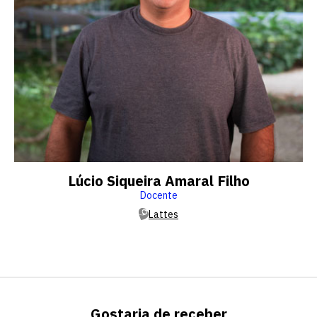
Lúcio Siqueira Amaral Filho
Docente
Lattes
Gostaria de receber