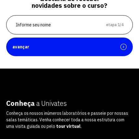
novidades sobre o curso?
etapa 1/4
avançar
Conheça
a Univates
Conheça os nossos inúmeros laboratórios e passeie por nossas
salas temáticas. Venha conhecer toda a nossa estrutura com
uma visita guiada ou pelo
tour virtual
.