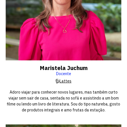
Maristela Juchum
Docente
Lattes
Adoro viajar para conhecer novos lugares, mas também curto
viajar sem sair de casa, sentada no sofá e assistindo a um bom
filme ou lendo um livro de literatura. Sou do tipo natureba, gosto
de produtos integrais e amo frutas da estação.