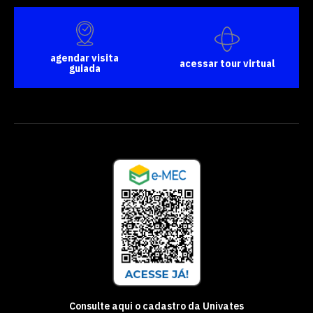
agendar visita
acessar tour virtual
guiada
Consulte aqui o cadastro da Univates