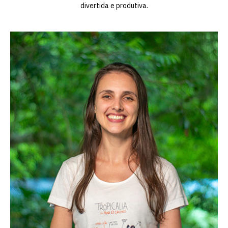
divertida e produtiva.