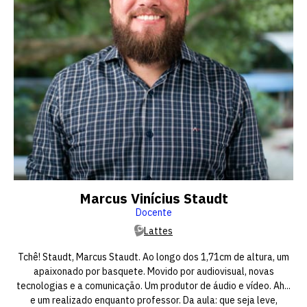
Marcus Vinícius Staudt
Docente
Lattes
Tchê! Staudt, Marcus Staudt. Ao longo dos 1,71cm de altura, um
apaixonado por basquete. Movido por audiovisual, novas
tecnologias e a comunicação. Um produtor de áudio e vídeo. Ah...
e um realizado enquanto professor. Da aula: que seja leve,