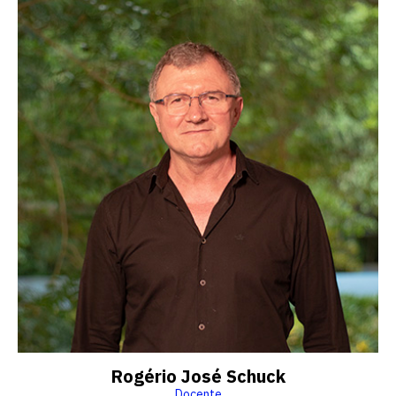
Rogério José Schuck
Docente