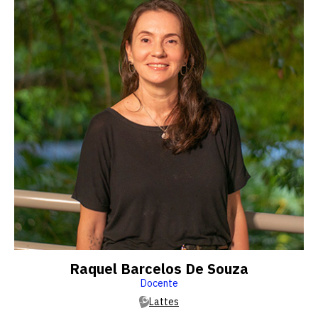
Raquel Barcelos De Souza
Docente
Lattes