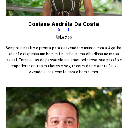
Josiane Andréia Da Costa
Docente
Lattes
Sempre de salto e pronta para desvendar o mundo com a Agatha,
ela não dispensa um bom café, vinho e uma olhadinha no mapa
astral. Entre aulas de passarela e o amor pelo rosa, sua missão é
empoderar outras mulheres e seguir cercada de gente feliz,
vivendo a vida com leveza e bom humor.