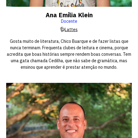
Ana Emília Klein
Docente
Lattes
Gosta muito de literatura, Chico Buarque e de fazer listas que
nunca terminam. Frequenta clubes de leitura e cinema, porque
acredita que boas histórias sempre rendem boas conversas. Tem
uma gata chamada Cedilha, que não sabe de gramática, mas
ensinou que aprender é prestar atenção no mundo.