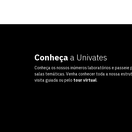
Conheça
a Univates
Conheça os nossos inúmeros laboratórios e passeie 
salas temáticas. Venha conhecer toda a nossa estru
visita guiada ou pelo
tour virtual
.