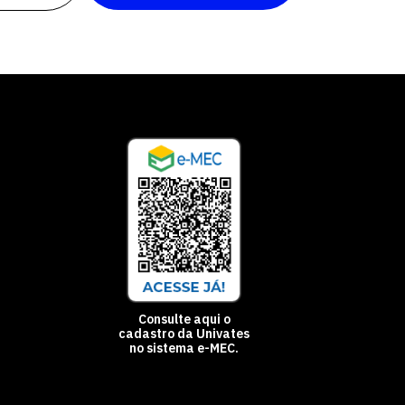
Consulte aqui o
cadastro da Univates
no sistema e-MEC.