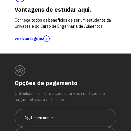
Vantagens de estudar aqui.
Conheça todos os benefícios de ser um estudante da
Univates e do Curso de Engenharia de Alimentos.
ver vantagens
Opções de pagamento
Obtenha mais informações sobre as condições de
pagamento para este curso.