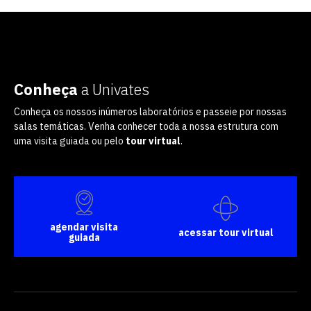
Conheça
a Univates
Conheça os nossos inúmeros laboratórios e passeie por nossas
salas temáticas. Venha conhecer toda a nossa estrutura com
uma visita guiada ou pelo
tour virtual
.
agendar visita
acessar tour virtual
guiada