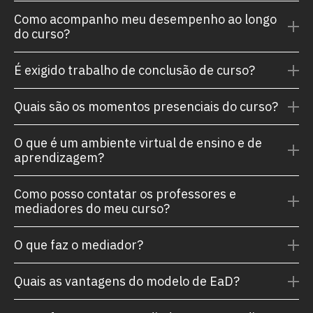
Como acompanho meu desempenho ao longo
do curso?
É exigido trabalho de conclusão de curso?
Quais são os momentos presenciais do curso?
O que é um ambiente virtual de ensino e de
aprendizagem?
Como posso contatar os professores e
mediadores do meu curso?
O que faz o mediador?
Quais as vantagens do modelo de EaD?