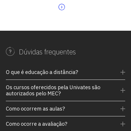
Dúvidas frequentes
O que é educação a distância?
Os cursos oferecidos pela Univates são
autorizados pelo MEC?
Como ocorrem as aulas?
Como ocorre a avaliação?