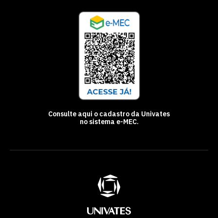
Consulte aqui o cadastro da Univates
no sistema e-MEC.