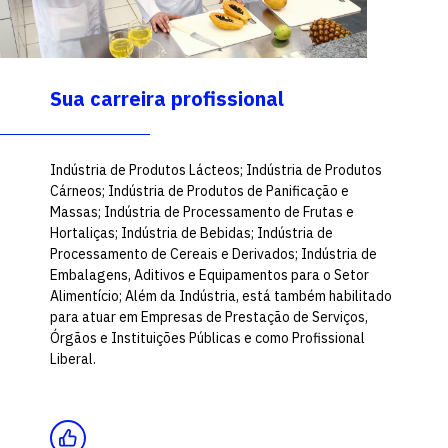
Sua carreira profissional
Indústria de Produtos Lácteos; Indústria de Produtos
Cárneos; Indústria de Produtos de Panificação e
Massas; Indústria de Processamento de Frutas e
Hortaliças; Indústria de Bebidas; Indústria de
Processamento de Cereais e Derivados; Indústria de
Embalagens, Aditivos e Equipamentos para o Setor
Alimentício; Além da Indústria, está também habilitado
para atuar em Empresas de Prestação de Serviços,
Órgãos e Instituições Públicas e como Profissional
Liberal.