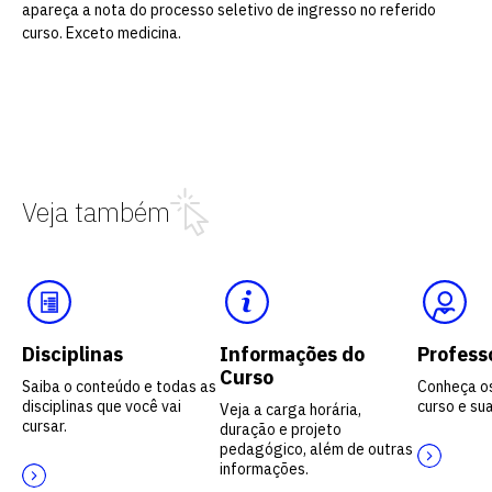
apareça a nota do processo seletivo de ingresso no referido
curso. Exceto medicina.
Veja também
Disciplinas
Informações do
Profess
Curso
Saiba o conteúdo e todas as
Conheça o
disciplinas que você vai
curso e sua
Veja a carga horária,
cursar.
duração e projeto
pedagógico, além de outras
informações.