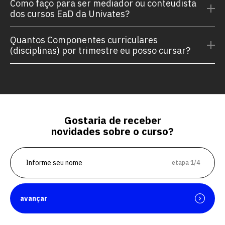
Como faço para ser mediador ou conteudista
dos cursos EaD da Univates?
Quantos Componentes curriculares
(disciplinas) por trimestre eu posso cursar?
Gostaria de receber
novidades sobre o curso?
etapa 1/4
avançar