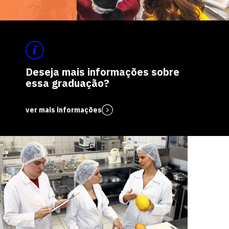
Deseja mais informações sobre
essa graduação?
ver mais informações