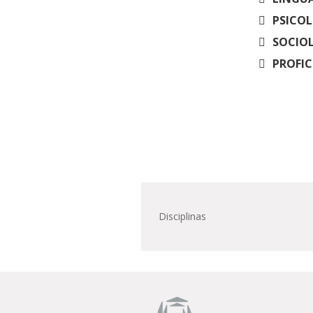
PSICOL
SOCIOL
PROFIC
Disciplinas