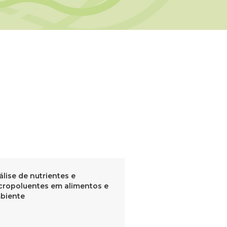
lise de nutrientes e
cropoluentes em alimentos e
biente