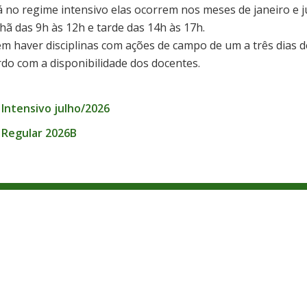
á no regime intensivo elas ocorrem nos meses de janeiro e j
hã das 9h às 12h e tarde das 14h às 17h.
 haver disciplinas com ações de campo de um a três dias d
do com a disponibilidade dos docentes.
ntensivo julho/2026
Regular 2026B