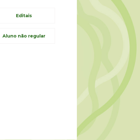
Editais
Aluno não regular