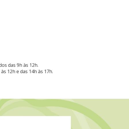
dos das 9h às 12h.
 às 12h e das 14h às 17h.