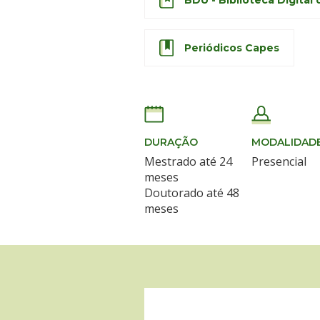
Periódicos Capes
DURAÇÃO
MODALIDAD
Mestrado até 24
Presencial
meses
Doutorado até 48
meses