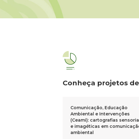
Conheça projetos d
Comunicação, Educação
Ambiental e Intervenções
(Ceami): cartografias sensoria
e imagéticas em comunicaçã
ambiental