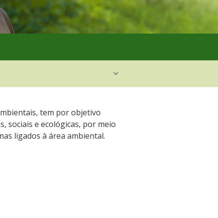
bientais, tem por objetivo
, sociais e ecológicas, por meio
mas ligados à área ambiental.