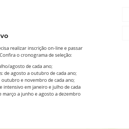
ivo
cisa realizar inscrição on-line e passar
 Confira o cronograma de seleção:
julho/agosto de cada ano;
os: de agosto a outubro de cada ano;
s: outubro e novembro de cada ano;
me intensivo em janeiro e julho de cada
e março a junho e agosto a dezembro