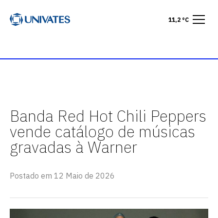
11,2 °C
Banda Red Hot Chili Peppers
vende catálogo de músicas
gravadas à Warner
Postado em 12 Maio de 2026