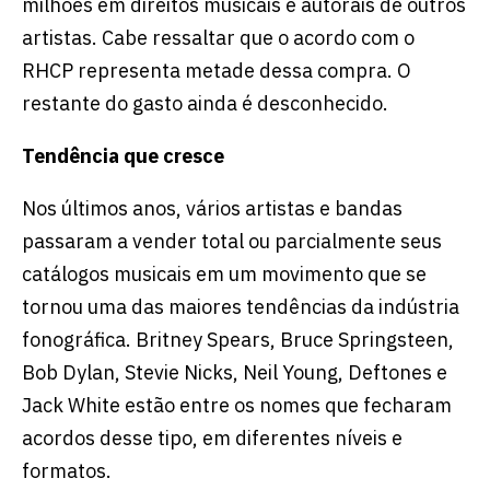
milhões em direitos musicais e autorais de outros
artistas. Cabe ressaltar que o acordo com o
RHCP representa metade dessa compra. O
restante do gasto ainda é desconhecido.
Tendência que cresce
Nos últimos anos, vários artistas e bandas
passaram a vender total ou parcialmente seus
catálogos musicais em um movimento que se
tornou uma das maiores tendências da indústria
fonográfica. Britney Spears, Bruce Springsteen,
Bob Dylan, Stevie Nicks, Neil Young, Deftones e
Jack White estão entre os nomes que fecharam
acordos desse tipo, em diferentes níveis e
formatos.