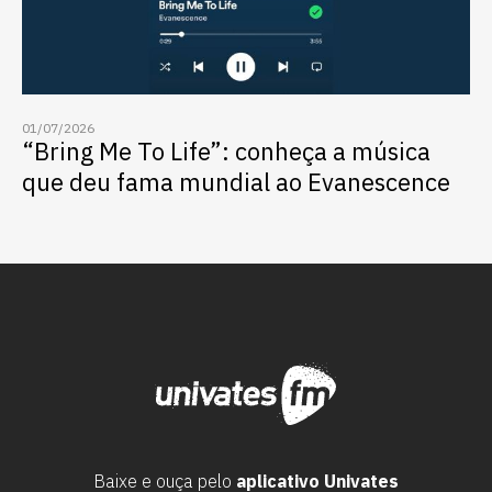
01/07/2026
“Bring Me To Life”: conheça a música
que deu fama mundial ao Evanescence
Baixe e ouça pelo
aplicativo Univates