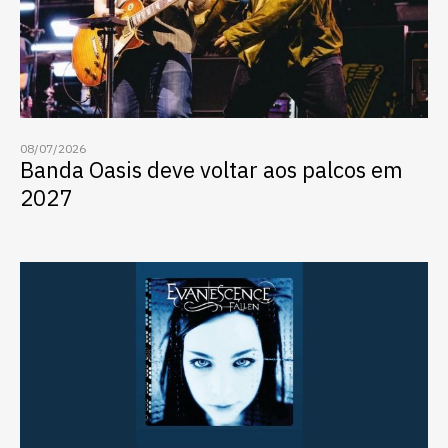
08/07/2026
Banda Oasis deve voltar aos palcos em
2027