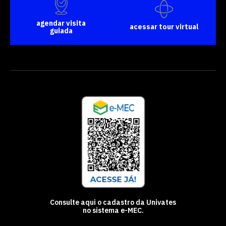
agendar visita
acessar tour virtual
guiada
Consulte aqui o cadastro da Univates
no sistema e-MEC.