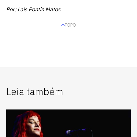
Por: Lais Pontin Matos
TOPO
Leia também