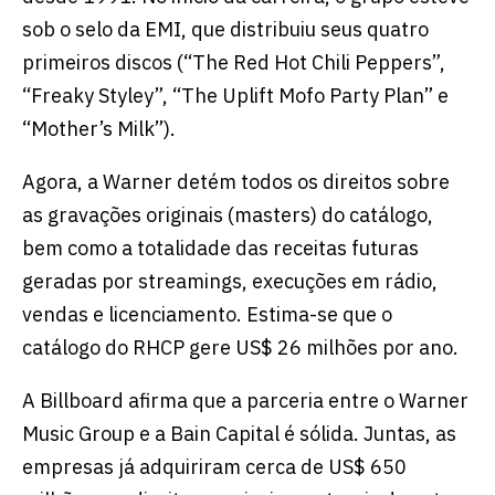
sob o selo da EMI, que distribuiu seus quatro
primeiros discos (“The Red Hot Chili Peppers”,
“Freaky Styley”, “The Uplift Mofo Party Plan” e
“Mother’s Milk”).
Agora, a Warner detém todos os direitos sobre
as gravações originais (masters) do catálogo,
bem como a totalidade das receitas futuras
geradas por streamings, execuções em rádio,
vendas e licenciamento. Estima-se que o
catálogo do RHCP gere US$ 26 milhões por ano.
A Billboard afirma que a parceria entre o Warner
Music Group e a Bain Capital é sólida. Juntas, as
empresas já adquiriram cerca de US$ 650