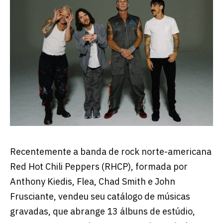
Recentemente a banda de rock norte-americana
Red Hot Chili Peppers (RHCP), formada por
Anthony Kiedis, Flea, Chad Smith e John
Frusciante, vendeu seu catálogo de músicas
gravadas, que abrange 13 álbuns de estúdio,