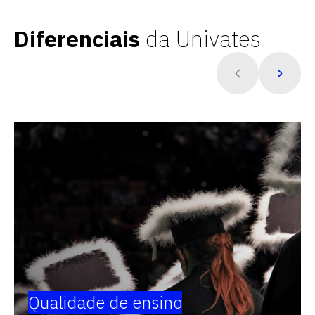
Diferenciais
da Univates
Qualidade de ensino