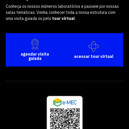
Conheça os nossos inúmeros laboratórios e passeie por nossas
salas temáticas. Venha conhecer toda a nossa estrutura com
uma visita guiada ou pelo
tour virtual
.
agendar visita
acessar tour virtual
guiada