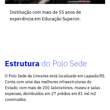
Instituição com mais de 55 anos de
experiência em Educação Superior.
Estrutura
do Polo Sede
O Polo Sede da Univates está localizado em Lajeado/RS.
Conta com uma das melhores infraestruturas do
Estado, com mais de 200 laboratórios, museu e salas
especiais, distribuídos em 27 prédios em 81 mil m2
construídos.