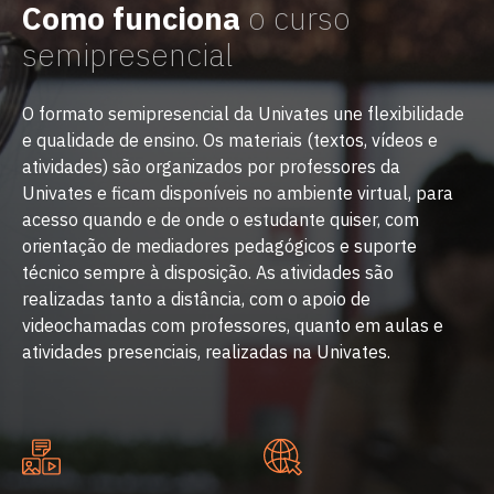
Como funciona
o curso
semipresencial
O formato semipresencial da Univates une flexibilidade
e qualidade de ensino. Os materiais (textos, vídeos e
atividades) são organizados por professores da
Univates e ficam disponíveis no ambiente virtual, para
acesso quando e de onde o estudante quiser, com
orientação de mediadores pedagógicos e suporte
técnico sempre à disposição. As atividades são
realizadas tanto a distância, com o apoio de
videochamadas com professores, quanto em aulas e
atividades presenciais, realizadas na Univates.