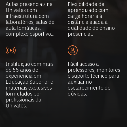
Aulas presenciais na
Flexibilidade de
Univates com
aprendizado com
infraestrutura com
carga horária à
laboratórios, salas de
distância aliada à
aula temáticas,
qualidade do ensino
complexo esportivo...
presencial.
Instituição com mais
Fácil acesso a
de 55 anos de
professores, monitores
experiência em
e suporte técnico para
Educação Superior e
auxiliar no
materiais exclusivos
esclarecimento de
formulados por
dúvidas.
profissionais da
Univates.