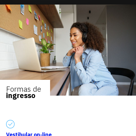
Formas de
ingresso
Vestibular on-line