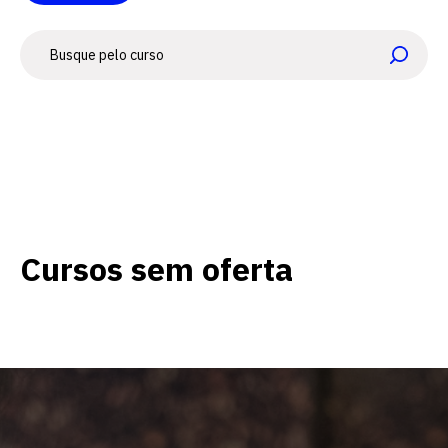
Cursos sem oferta