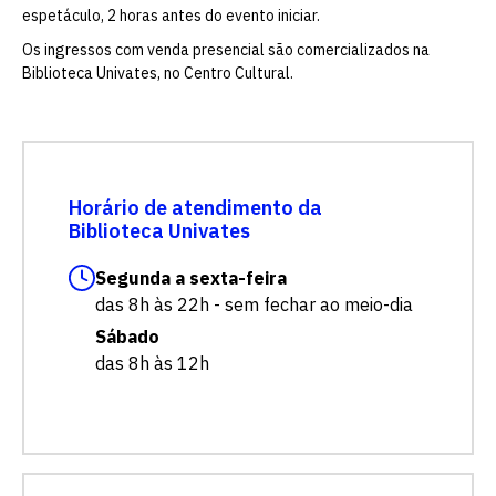
espetáculo, 2 horas antes do evento iniciar.
Os ingressos com venda presencial são comercializados na
Biblioteca Univates, no Centro Cultural.
Horário de atendimento da
Biblioteca Univates
Segunda a sexta-feira
das 8h às 22h - sem fechar ao meio-dia
Sábado
das 8h às 12h