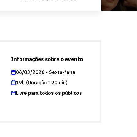
Informações sobre o evento
06/03/2026 - Sexta-feira
19h (Duração 120min)
Livre para todos os públicos