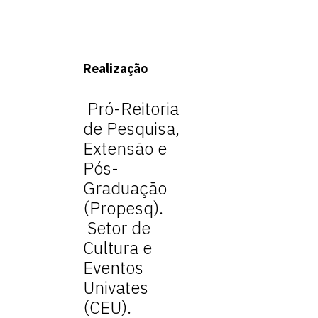
Realização
Pró-Reitoria
de Pesquisa,
Extensão e
Pós-
Graduação
(Propesq).
Setor de
Cultura e
Eventos
Univates
(CEU).