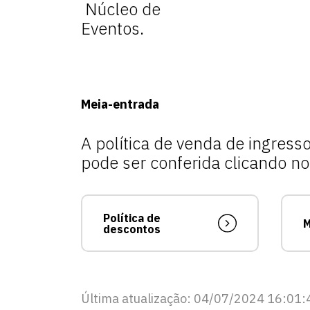
Núcleo de
Eventos.
Meia-entrada
A política de venda de ingres
pode ser conferida clicando no 
Política de
M
descontos
Última atualização: 04/07/2024 16:01: