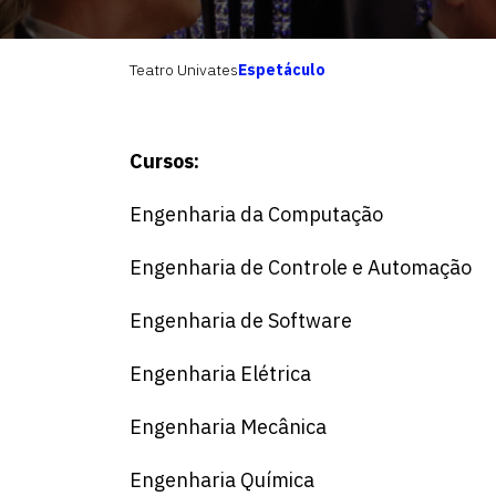
Teatro Univates
Espetáculo
Cursos:
Engenharia da Computação
Engenharia de Controle e Automação
Engenharia de Software
Engenharia Elétrica
Engenharia Mecânica
Engenharia Química