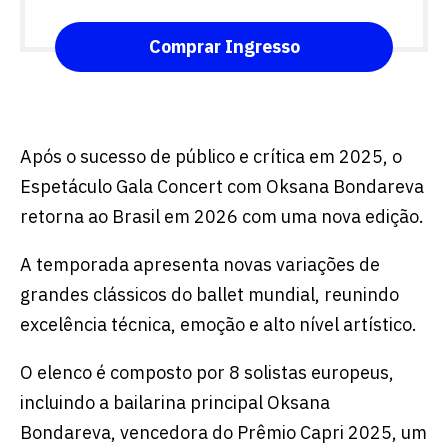
Comprar Ingresso
Após o sucesso de público e crítica em 2025, o
Espetáculo Gala Concert com Oksana Bondareva
retorna ao Brasil em 2026 com uma nova edição.
A temporada apresenta novas variações de
grandes clássicos do ballet mundial, reunindo
excelência técnica, emoção e alto nível artístico.
O elenco é composto por 8 solistas europeus,
incluindo a bailarina principal Oksana
Bondareva, vencedora do Prêmio Capri 2025, um