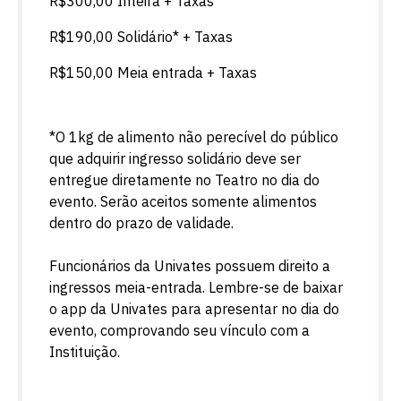
R$300,00 Inteira + Taxas
R$190,00 Solidário* + Taxas
R$150,00 Meia entrada + Taxas
*O 1kg de alimento não perecível do público
que adquirir ingresso solidário deve ser
entregue diretamente no Teatro no dia do
evento. Serão aceitos somente alimentos
dentro do prazo de validade.
Funcionários da Univates possuem direito a
ingressos meia-entrada. Lembre-se de baixar
o app da Univates para apresentar no dia do
evento, comprovando seu vínculo com a
Instituição.