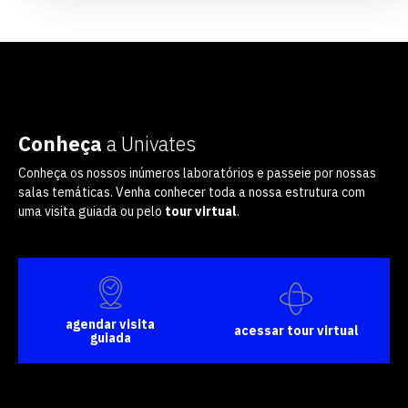
Conheça
a Univates
Conheça os nossos inúmeros laboratórios e passeie por nossas
salas temáticas. Venha conhecer toda a nossa estrutura com
uma visita guiada ou pelo
tour virtual
.
agendar visita
acessar tour virtual
guiada