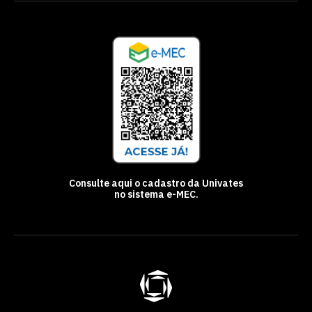
Consulte aqui o cadastro da Univates
no sistema e-MEC.