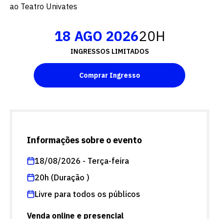
ao Teatro Univates
18 AGO 2026
20H
INGRESSOS LIMITADOS
Comprar Ingresso
Informações sobre o evento
18/08/2026 - Terça-feira
20h (Duração )
Livre para todos os públicos
Venda online e presencial