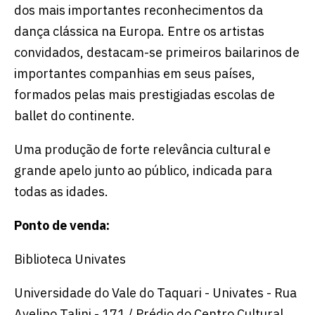
dos mais importantes reconhecimentos da
dança clássica na Europa. Entre os artistas
convidados, destacam-se primeiros bailarinos de
importantes companhias em seus países,
formados pelas mais prestigiadas escolas de
ballet do continente.
Uma produção de forte relevância cultural e
grande apelo junto ao público, indicada para
todas as idades.
Ponto de venda:
Biblioteca Univates
Universidade do Vale do Taquari - Univates - Rua
Avelino Talini - 171 / Prédio do Centro Cultural