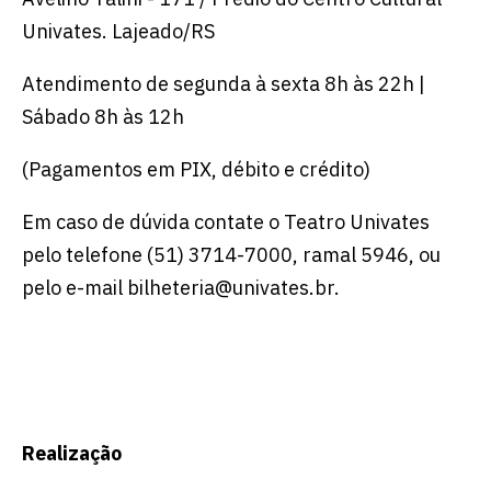
Univates. Lajeado/RS
Atendimento de segunda à sexta 8h às 22h |
Sábado 8h às 12h
(Pagamentos em PIX, débito e crédito)
Em caso de dúvida contate o Teatro Univates
pelo telefone (51) 3714-7000, ramal 5946, ou
pelo e-mail bilheteria@univates.br.
Realização