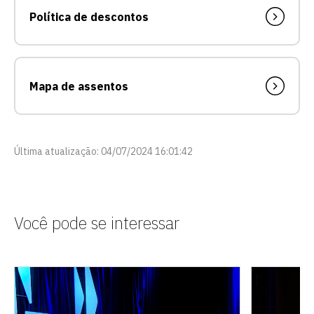
vagas para início de curso
Política de descontos
vagas a partir do 2º ano de curso
Mapa de assentos
Última atualização: 04/07/2024 16:01:42
Você pode se interessar