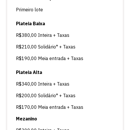
Primeiro lote
Plateia Baixa
R$380,00 Inteira + Taxas
R$210,00 Solidário* + Taxas
R$190,00 Meia entrada + Taxas
Plateia Alta
R$340,00 Inteira + Taxas
R$200,00 Solidário* + Taxas
R$170,00 Meia entrada + Taxas
Mezanino