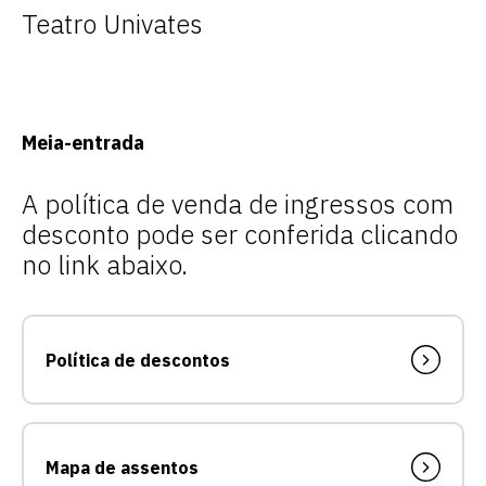
Teatro Univates
Meia-entrada
A política de venda de ingressos com
desconto pode ser conferida clicando
no link abaixo.
Política de descontos
Escolha a vaga que você
quer concorrer:
Mapa de assentos