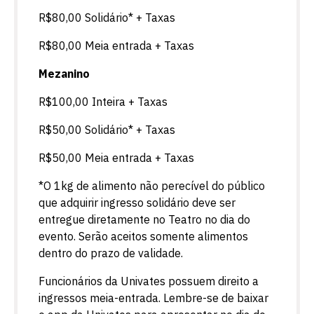
R$80,00 Solidário* + Taxas
R$80,00 Meia entrada + Taxas
Mezanino
R$100,00 Inteira + Taxas
R$50,00 Solidário* + Taxas
R$50,00 Meia entrada + Taxas
*O 1kg de alimento não perecível do público
que adquirir ingresso solidário deve ser
entregue diretamente no Teatro no dia do
evento. Serão aceitos somente alimentos
dentro do prazo de validade.
Funcionários da Univates possuem direito a
ingressos meia-entrada. Lembre-se de baixar