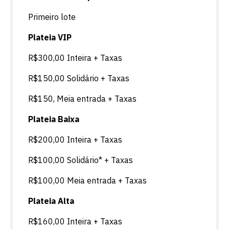
Primeiro lote
Plateia VIP
R$300,00 Inteira + Taxas
R$150,00 Solidário + Taxas
R$150, Meia entrada + Taxas
Plateia Baixa
R$200,00 Inteira + Taxas
R$100,00 Solidário* + Taxas
R$100,00 Meia entrada + Taxas
Plateia Alta
R$160,00 Inteira + Taxas