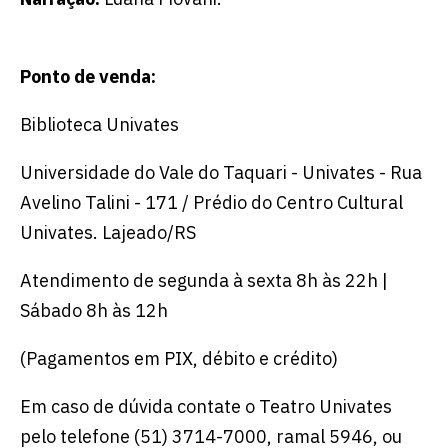
Ponto de venda:
Biblioteca Univates
Universidade do Vale do Taquari - Univates - Rua
Avelino Talini - 171 / Prédio do Centro Cultural
Univates. Lajeado/RS
Atendimento de segunda à sexta 8h às 22h |
Sábado 8h às 12h
(Pagamentos em PIX, débito e crédito)
Em caso de dúvida contate o Teatro Univates
pelo telefone (51) 3714-7000, ramal 5946, ou