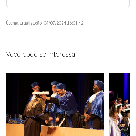
vagas para início de curso
Última atualização: 04/07/2024 16:01:42
vagas a partir do 2º ano de curso
Você pode se interessar