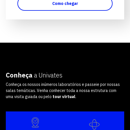
Como chegar
Conheça
a Univates
Conheça os nossos inúmeros laboratórios e passeie por nossas
salas temáticas. Venha conhecer toda a nossa estrutura com
uma visita guiada ou pelo
tour virtual
.