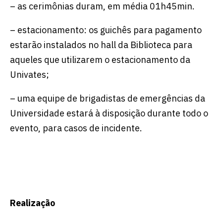
– as cerimônias duram, em média 01h45min.
– estacionamento: os guichês para pagamento
estarão instalados no hall da Biblioteca para
aqueles que utilizarem o estacionamento da
Univates;
– uma equipe de brigadistas de emergências da
Universidade estará à disposição durante todo o
evento, para casos de incidente.
Realização