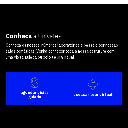
Conheça
a Univates
Conheça os nossos inúmeros laboratórios e passeie por nossas
salas temáticas. Venha conhecer toda a nossa estrutura com
uma visita guiada ou pelo
tour virtual
.
agendar visita
acessar tour virtual
guiada