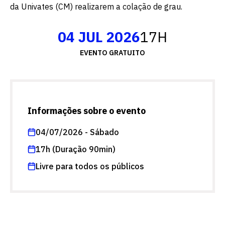
da Univates (CM) realizarem a colação de grau.
04 JUL 2026
17H
EVENTO GRATUITO
Informações sobre o evento
04/07/2026 - Sábado
17h (Duração 90min)
Livre para todos os públicos