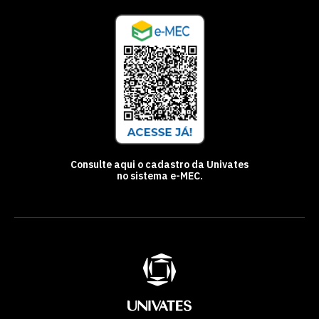
Consulte aqui o cadastro da Univates
no sistema e-MEC.