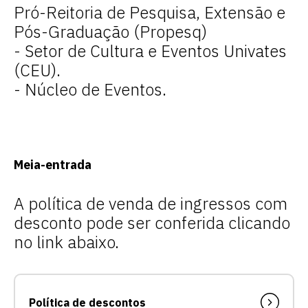
Pró-Reitoria de Pesquisa, Extensão e
Pós-Graduação (Propesq)
- Setor de Cultura e Eventos Univates
(CEU).
- Núcleo de Eventos.
Meia-entrada
A política de venda de ingressos com
desconto pode ser conferida clicando
no link abaixo.
Política de descontos