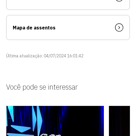
Mapa de assentos
Última atualização: 04/07/2024 16:01:42
Você pode se interessar