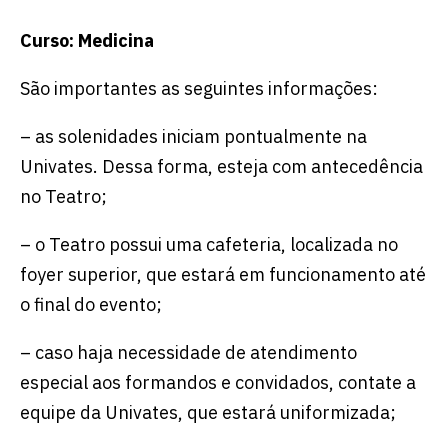
Curso: Medicina
São importantes as seguintes informações:
– as solenidades iniciam pontualmente na
Univates. Dessa forma, esteja com antecedência
no Teatro;
– o Teatro possui uma cafeteria, localizada no
foyer superior, que estará em funcionamento até
o final do evento;
– caso haja necessidade de atendimento
especial aos formandos e convidados, contate a
equipe da Univates, que estará uniformizada;