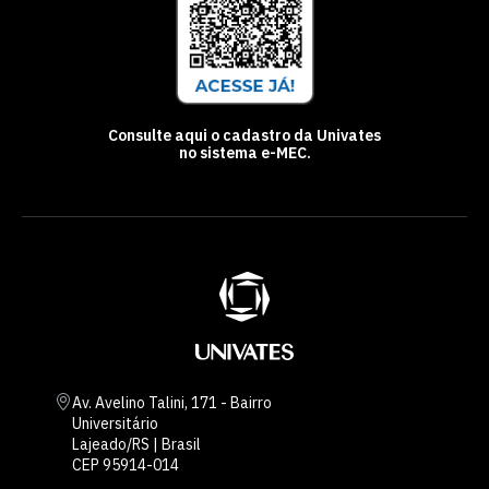
Consulte aqui o cadastro da Univates
no sistema e-MEC.
Av. Avelino Talini, 171 - Bairro
Universitário
Lajeado/RS | Brasil
CEP 95914-014