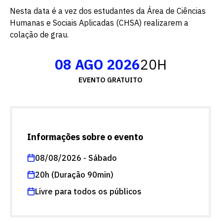
Nesta data é a vez dos estudantes da Área de Ciências
Humanas e Sociais Aplicadas (CHSA) realizarem a
colação de grau.
08 AGO 2026
20H
EVENTO GRATUITO
Informações sobre o evento
08/08/2026 - Sábado
20h (Duração 90min)
Livre para todos os públicos