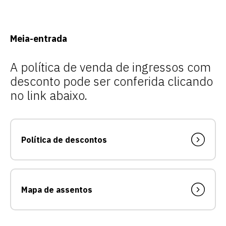
Meia-entrada
A política de venda de ingressos com
desconto pode ser conferida clicando
no link abaixo.
Política de descontos
Mapa de assentos