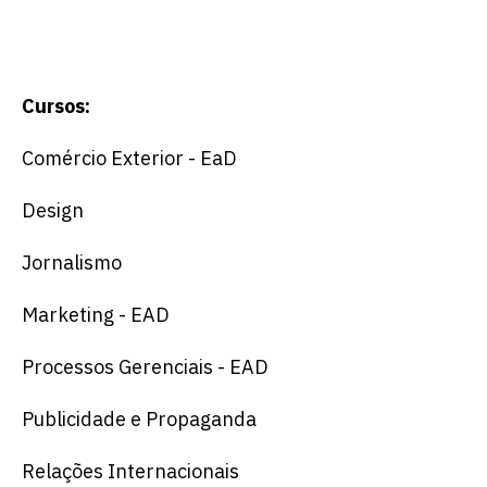
Cursos:
Comércio Exterior - EaD
Design
Jornalismo
Marketing - EAD
Processos Gerenciais - EAD
Publicidade e Propaganda
Relações Internacionais