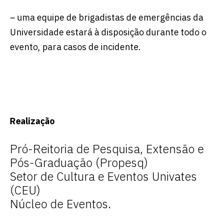
– uma equipe de brigadistas de emergências da
Universidade estará à disposição durante todo o
evento, para casos de incidente.
Realização
Pró-Reitoria de Pesquisa, Extensão e
Pós-Graduação (Propesq)
Setor de Cultura e Eventos Univates
(CEU)
Núcleo de Eventos.