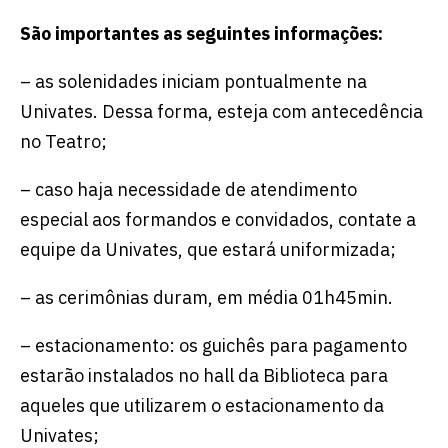
São importantes as seguintes informações:
– as solenidades iniciam pontualmente na
Univates. Dessa forma, esteja com antecedência
no Teatro;
– caso haja necessidade de atendimento
especial aos formandos e convidados, contate a
equipe da Univates, que estará uniformizada;
– as cerimônias duram, em média 01h45min.
– estacionamento: os guichês para pagamento
estarão instalados no hall da Biblioteca para
aqueles que utilizarem o estacionamento da
Univates;