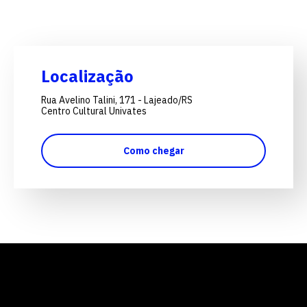
Localização
Rua Avelino Talini, 171 - Lajeado/RS
Centro Cultural Univates
Como chegar