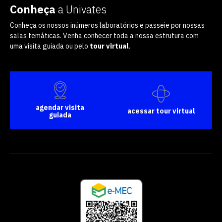
Conheça
a Univates
Conheça os nossos inúmeros laboratórios e passeie por nossas
salas temáticas. Venha conhecer toda a nossa estrutura com
uma visita guiada ou pelo
tour virtual
.
agendar visita
acessar tour virtual
guiada