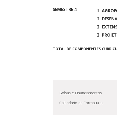
SEMESTRE
4
AGROEC
DESENV
EXTENS
PROJET
TOTAL DE COMPONENTES CURRICU
Bolsas e Financiamentos
Calendário de Formaturas