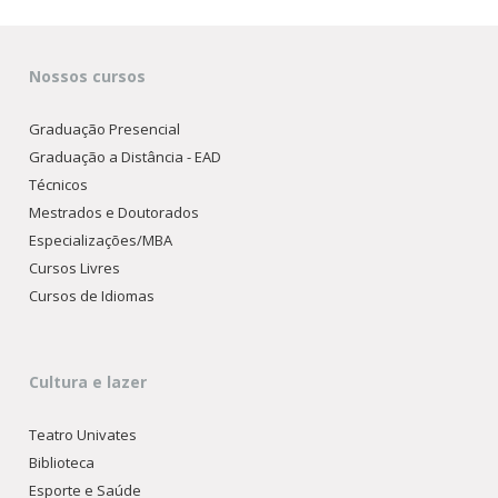
Nossos cursos
Graduação Presencial
Graduação a Distância - EAD
Técnicos
Mestrados e Doutorados
Especializações/MBA
Cursos Livres
Cursos de Idiomas
Cultura e lazer
Teatro Univates
Biblioteca
Esporte e Saúde