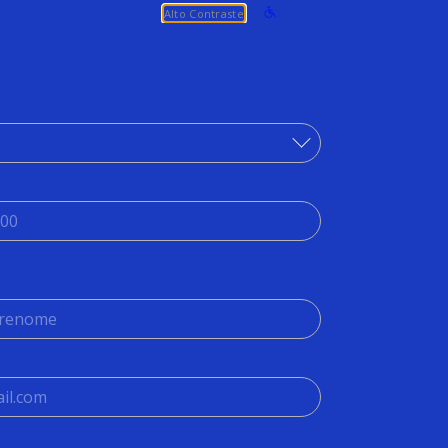
Alto Contraste