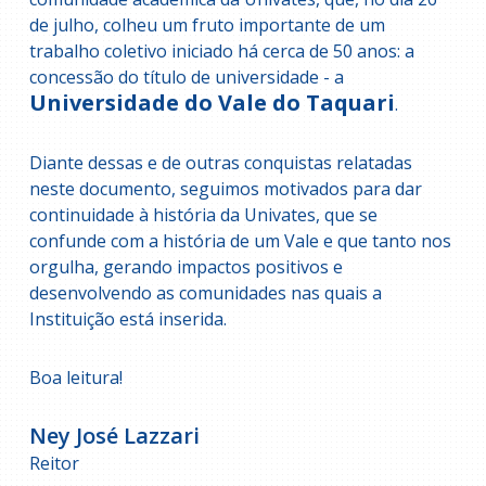
de julho, colheu um fruto importante de um
trabalho coletivo iniciado há cerca de 50 anos: a
concessão do título de universidade - a
Universidade do Vale do Taquari
.
Diante dessas e de outras conquistas relatadas
neste documento, seguimos motivados para dar
continuidade à história da Univates, que se
confunde com a história de um Vale e que tanto nos
orgulha, gerando impactos positivos e
desenvolvendo as comunidades nas quais a
Instituição está inserida.
Boa leitura!
Ney José Lazzari
Reitor