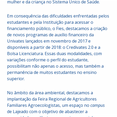
mulher e da criança no Sistema Único de Saúde.
Em consequência das dificuldades enfrentadas pelos
estudantes e pela Instituição para acessar o
financiamento público, o Fies, destacamos a criação
de novos programas de auxílio financeiro da
Univates lançados em novembro de 2017 e
disponíveis a partir de 2018: o Credivates 2.0 e a
Bolsa Licenciatura. Essas duas modalidades, com
variações conforme o perfil do estudante,
possibilitam não apenas o acesso, mas também a
permanência de muitos estudantes no ensino
superior.
No âmbito da área ambiental, destacamos a
implantação da Feira Regional de Agricultores
Familiares Agroecologistas, um espaço no
campus
de Lajeado com o objetivo de abastecer a