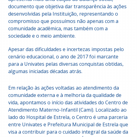
documento que objetiva dar transparência às ações
desenvolvidas pela Instituição, representando o
compromisso que possuímos não apenas com a
comunidade acadêmica, mas também com a
sociedade e o meio ambiente.
Apesar das dificuldades e incertezas impostas pelo
cenário educacional, o ano de 2017 foi marcante
para a Univates pelas diversas conquistas obtidas,
algumas iniciadas décadas atrás.
Em relação às ações voltadas ao atendimento da
comunidade externa e à melhoria da qualidade de
vida, apontamos o início das atividades do Centro de
Atendimento Materno-Infantil (Cami). Localizado ao
lado do Hospital de Estrela, o Centro é uma parceria
entre Univates e Prefeitura Municipal de Estrela que
visa a contribuir para o cuidado integral da saúde da