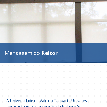
Mensagem do
Reitor
A Universidade do Vale do Taquari - Univates
apresenta mais uma edição do Balanço Social,