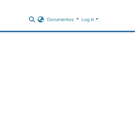
Documentos
Log In