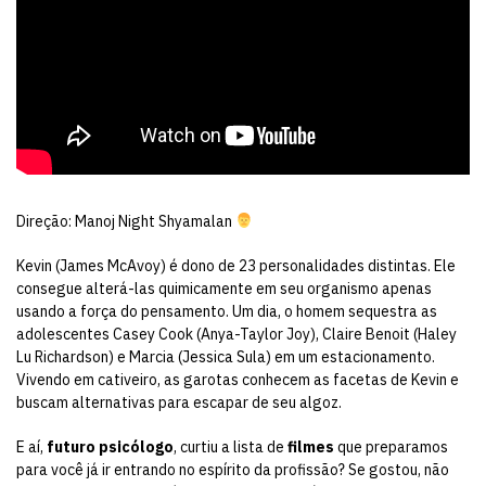
Direção: Manoj Night Shyamalan
Kevin (James McAvoy) é dono de 23 personalidades distintas. Ele
consegue alterá-las quimicamente em seu organismo apenas
usando a força do pensamento. Um dia, o homem sequestra as
adolescentes Casey Cook (Anya-Taylor Joy), Claire Benoit (Haley
Lu Richardson) e Marcia (Jessica Sula) em um estacionamento.
Vivendo em cativeiro, as garotas conhecem as facetas de Kevin e
buscam alternativas para escapar de seu algoz.
E aí,
futuro psicólogo
, curtiu a lista de
filmes
que preparamos
para você já ir entrando no espírito da profissão? Se gostou, não