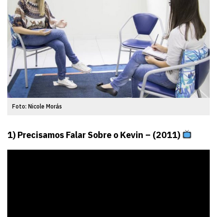
Foto: Nicole Morás
1) Precisamos Falar Sobre o Kevin – (2011)