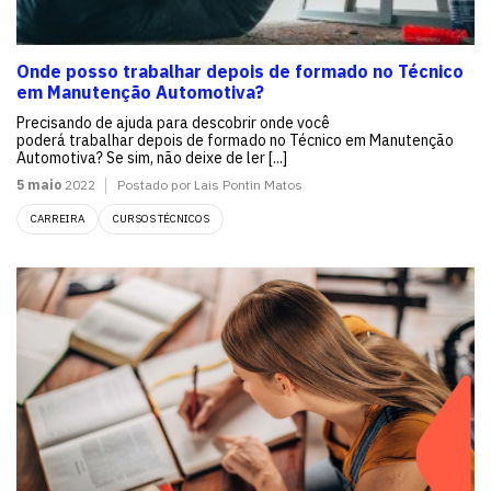
Onde posso trabalhar depois de formado no Técnico
em Manutenção Automotiva?
Precisando de ajuda para descobrir onde você
poderá trabalhar depois de formado no Técnico em Manutenção
Automotiva? Se sim, não deixe de ler [...]
5 maio
2022
Postado por Lais Pontin Matos
CARREIRA
CURSOS TÉCNICOS