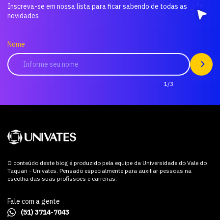
Inscreva-se em nossa lista para ficar sabendo de todas as
novidades
Nome
1/3
O conteúdo deste blog é produzido pela equipe da Universidade do Vale do
Taquari - Univates. Pensado especialmente para auxiliar pessoas na
escolha das suas profissões e carreiras.
Fale com a gente
(51) 3714-7043