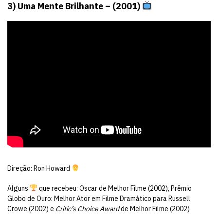
3) Uma Mente Brilhante – (2001)
Direção: Ron Howard
Alguns
que recebeu: Oscar de Melhor Filme (2002), Prêmio
Globo de Ouro: Melhor Ator em Filme Dramático para Russell
Crowe (2002) e
Critic’s Choice Award
de Melhor Filme (2002)