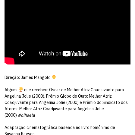
Direção: James Mangold
Alguns
que recebeu: Oscar de Melhor Atriz Coadjuvante para
Angelina Jolie (2000), Prêmio Globo de Ouro: Melhor Atriz
Coadjuvante para Angelina Jolie (2000) e Prêmio do Sindicato dos
Atores: Melhor Atriz Coadjuvante para Angelina Jolie
(2000)
#olhaela
Adaptação cinematográfica baseada no livro homônimo de
Susanna Kaysen