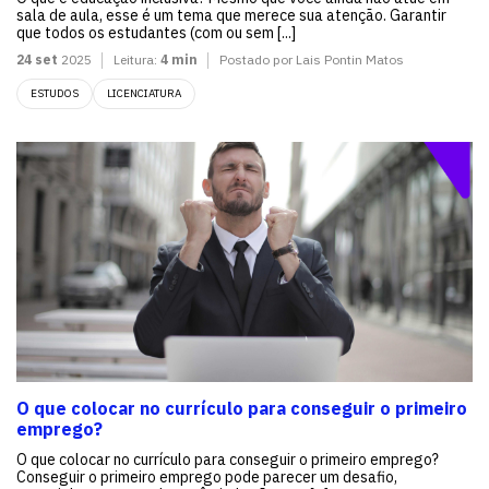
sala de aula, esse é um tema que merece sua atenção. Garantir
que todos os estudantes (com ou sem [...]
24 set
2025
Leitura:
4 min
Postado por Lais Pontin Matos
ESTUDOS
LICENCIATURA
O que colocar no currículo para conseguir o primeiro
emprego?
O que colocar no currículo para conseguir o primeiro emprego?
Conseguir o primeiro emprego pode parecer um desafio,