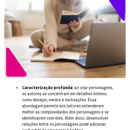
Caracterização profunda:
ao criar personagens,
os autores se concentram em detalhes íntimos,
como desejos, medos e motivações. Essa
abordagem permite aos leitores entenderem
melhor as complexidades dos personagens e se
identificarem com eles. Além disso, desenvolver
relações entre os personagens pode adicionar