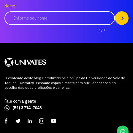
Nome
1/3
O conteúdo deste blog é produzido pela equipe da Universidade do Vale do
Taquari - Univates. Pensado especialmente para auxiliar pessoas na
escolha das suas profissões e carreiras.
Fale com a gente
(51) 3714-7043