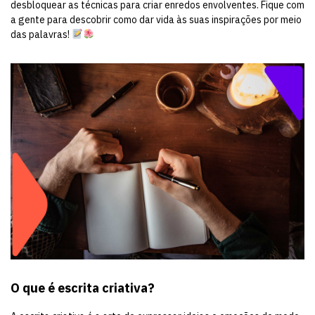
desbloquear as técnicas para criar enredos envolventes. Fique com
a gente para descobrir como dar vida às suas inspirações por meio
das palavras!
O que é escrita criativa?