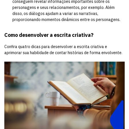
conseguem revelar informações importantes sobre os
personagens e seus relacionamentos, por exemplo. Além
disso, os diálogos ajudam a variar as narrativas,
proporcionando momentos dinâmicos entre os personagens.
Como desenvolver a escrita criativa?
Confira quatro dicas para desenvolver a escrita criativa e
aprimorar sua habilidade de contar histórias de forma envolvente.