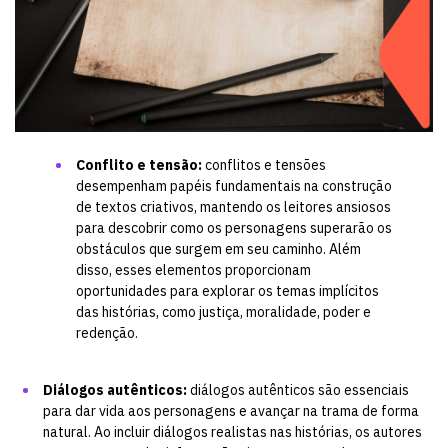
Conflito e tensão:
conflitos e tensões
desempenham papéis fundamentais na construção
de textos criativos, mantendo os leitores ansiosos
para descobrir como os personagens superarão os
obstáculos que surgem em seu caminho. Além
disso, esses elementos proporcionam
oportunidades para explorar os temas implícitos
das histórias, como justiça, moralidade, poder e
redenção.
Diálogos autênticos:
diálogos autênticos são essenciais
para dar vida aos personagens e avançar na trama de forma
natural. Ao incluir diálogos realistas nas histórias, os autores