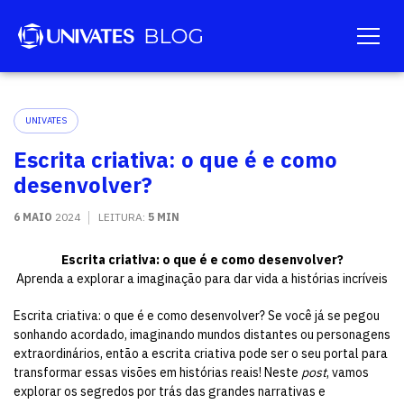
UNIVATES
Escrita criativa: o que é e como
desenvolver?
6 MAIO
2024
LEITURA:
5 MIN
Escrita criativa: o que é e como desenvolver?
Aprenda a explorar a imaginação para dar vida a histórias incríveis
Escrita criativa: o que é e como desenvolver? Se você já se pegou
sonhando acordado, imaginando mundos distantes ou personagens
extraordinários, então a escrita criativa pode ser o seu portal para
transformar essas visões em histórias reais! Neste
post
, vamos
explorar os segredos por trás das grandes narrativas e