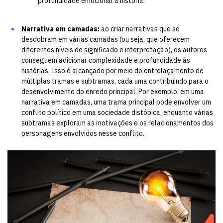
profundidade emocional à história.
Narrativa em camadas:
ao criar narrativas que se
desdobram em várias camadas (ou seja, que oferecem
diferentes níveis de significado e interpretação), os autores
conseguem adicionar complexidade e profundidade às
histórias. Isso é alcançado por meio do entrelaçamento de
múltiplas tramas e subtramas, cada uma contribuindo para o
desenvolvimento do enredo principal. Por exemplo: em uma
narrativa em camadas, uma trama principal pode envolver um
conflito político em uma sociedade distópica, enquanto várias
subtramas exploram as motivações e os relacionamentos dos
personagens envolvidos nesse conflito.