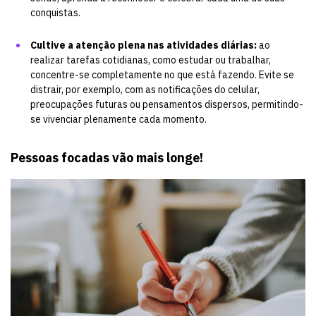
conquistas.
Cultive a atenção plena nas atividades diárias:
ao
realizar tarefas cotidianas, como estudar ou trabalhar,
concentre-se completamente no que está fazendo. Evite se
distrair, por exemplo, com as notificações do celular,
preocupações futuras ou pensamentos dispersos, permitindo-
se vivenciar plenamente cada momento.
Pessoas focadas vão mais longe!