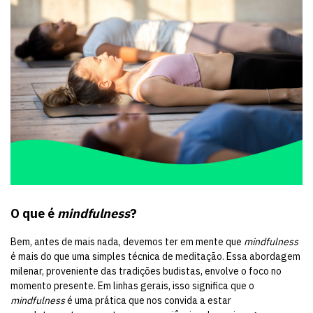
O que é
mindfulness
?
Bem, antes de mais nada, devemos ter em mente que
mindfulness
é mais do que uma simples técnica de meditação. Essa abordagem
milenar, proveniente das tradições budistas, envolve o foco no
momento presente. Em linhas gerais, isso significa que o
mindfulness
é uma prática que nos convida a estar