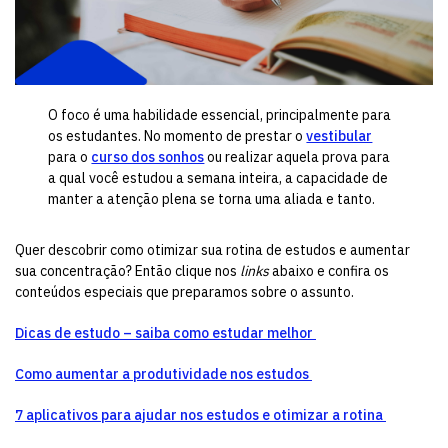
O foco é uma habilidade essencial, principalmente para
os estudantes. No momento de prestar o
vestibular
para o
curso dos sonhos
ou realizar aquela prova para
a qual você estudou a semana inteira, a capacidade de
manter a atenção plena se torna uma aliada e tanto.
Quer descobrir como otimizar sua rotina de estudos e aumentar
sua concentração? Então clique nos
links
abaixo e confira os
conteúdos especiais que preparamos sobre o assunto.
Dicas de estudo – saiba como estudar melhor
Como aumentar a produtividade nos estudos
7 aplicativos para ajudar nos estudos e otimizar a rotina