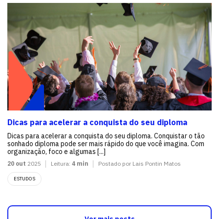
Dicas para acelerar a conquista do seu diploma
Dicas para acelerar a conquista do seu diploma. Conquistar o tão
sonhado diploma pode ser mais rápido do que você imagina. Com
organização, foco e algumas [...]
20 out
2025
Leitura:
4 min
Postado por Lais Pontin Matos
ESTUDOS
Ver mais posts