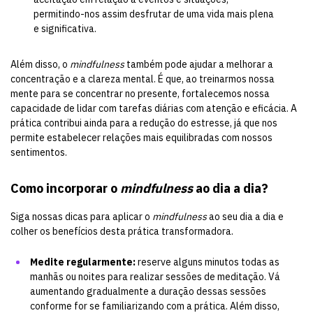
permitindo-nos assim desfrutar de uma vida mais plena
e significativa.
Além disso, o
mindfulness
também pode ajudar a melhorar a
concentração e a clareza mental. É que, ao treinarmos nossa
mente para se concentrar no presente, fortalecemos nossa
capacidade de lidar com tarefas diárias com atenção e eficácia. A
prática contribui ainda para a redução do estresse, já que nos
permite estabelecer relações mais equilibradas com nossos
sentimentos.
Como incorporar o
mindfulness
ao dia a dia?
Siga nossas dicas para aplicar o
mindfulness
ao seu dia a dia e
colher os benefícios desta prática transformadora.
Medite regularmente:
reserve alguns minutos todas as
manhãs ou noites para realizar sessões de meditação. Vá
aumentando gradualmente a duração dessas sessões
conforme for se familiarizando com a prática. Além disso,