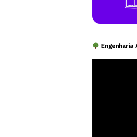
Engenharia 