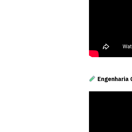
Engenharia 