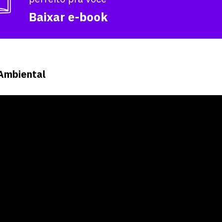
Baixar e-book
Ambiental