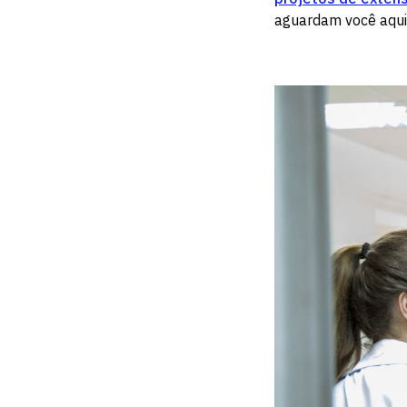
aguardam você aqui