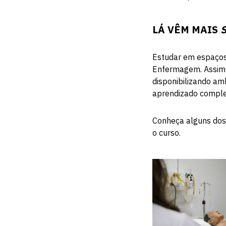
LÁ VÊM MAIS
Estudar em espaços
Enfermagem. Assim s
disponibilizando am
aprendizado comple
Conheça alguns dos 
o curso.