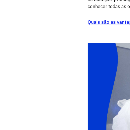
conhecer todas as 
Quais são as vanta