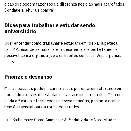
dicas que podem fazer toda a diferença nos dias mais atarefados.
Continue a leitura e confira!
Dicas para trabalhar e estudar sendo
universitário
Quer entender como trabalhar e estudar sem “deixar a peteca
cair”? Apesar de ser uma tarefa desafiadora, é perfeitamente
possível com a organização e os hábitos corretos! Veja algumas
dicas:
Priorize o descanso
Muitas pessoas podem ficar nervosas por estarem relaxando ou
dormindo ao invés de estudar, mas isso é uma armadilha! O sono
ajuda a fixar as informações na nossa memória, portanto dormir
bem é essencial para a rotina de estudos.
Saiba mais:
Como Aumentar A Produtividade Nos Estudos