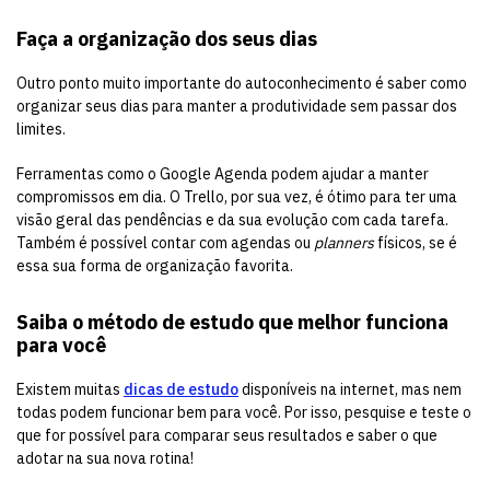
Faça a organização dos seus dias
Outro ponto muito importante do autoconhecimento é saber como
organizar seus dias para manter a produtividade sem passar dos
limites.
Ferramentas como o Google Agenda podem ajudar a manter
compromissos em dia. O Trello, por sua vez, é ótimo para ter uma
visão geral das pendências e da sua evolução com cada tarefa.
Também é possível contar com agendas ou
planners
físicos, se é
essa sua forma de organização favorita.
Saiba o método de estudo que melhor funciona
para você
Existem muitas
dicas de estudo
disponíveis na internet, mas nem
todas podem funcionar bem para você. Por isso, pesquise e teste o
que for possível para comparar seus resultados e saber o que
adotar na sua nova rotina!