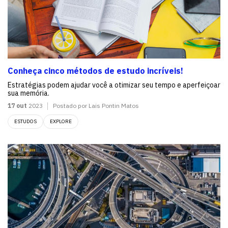
Conheça cinco métodos de estudo incríveis!
Estratégias podem ajudar você a otimizar seu tempo e aperfeiçoar
sua memória.
17 out
2023
Postado por Lais Pontin Matos
ESTUDOS
EXPLORE