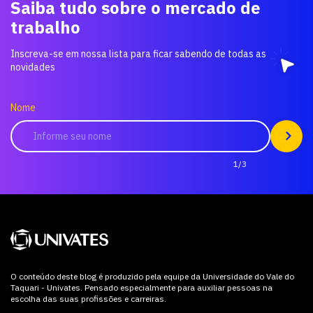
Saiba tudo sobre o mercado de
trabalho
Inscreva-se em nossa lista para ficar sabendo de todas as
novidades
Nome
1/3
O conteúdo deste blog é produzido pela equipe da Universidade do Vale do
Taquari - Univates. Pensado especialmente para auxiliar pessoas na
escolha das suas profissões e carreiras.