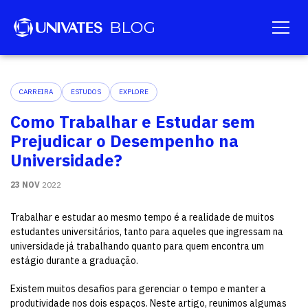
CARREIRA
ESTUDOS
EXPLORE
Como Trabalhar e Estudar sem
Prejudicar o Desempenho na
Universidade?
23 NOV
2022
Trabalhar e estudar ao mesmo tempo é a realidade de muitos
estudantes universitários, tanto para aqueles que ingressam na
universidade já trabalhando quanto para quem encontra um
estágio durante a graduação.
Existem muitos desafios para gerenciar o tempo e manter a
produtividade nos dois espaços. Neste artigo, reunimos algumas