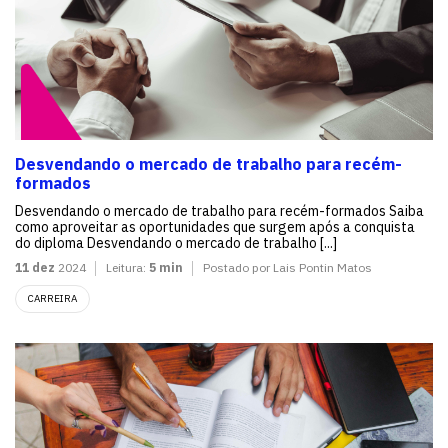
Desvendando o mercado de trabalho para recém-
formados
Desvendando o mercado de trabalho para recém-formados Saiba
como aproveitar as oportunidades que surgem após a conquista
do diploma Desvendando o mercado de trabalho [...]
11 dez
2024
Leitura:
5 min
Postado por Lais Pontin Matos
CARREIRA