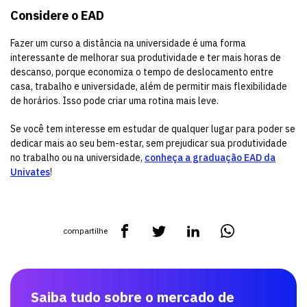
Considere o EAD
Fazer um curso a distância na universidade é uma forma
interessante de melhorar sua produtividade e ter mais horas de
descanso, porque economiza o tempo de deslocamento entre
casa, trabalho e universidade, além de permitir mais flexibilidade
de horários. Isso pode criar uma rotina mais leve.
Se você tem interesse em estudar de qualquer lugar para poder se
dedicar mais ao seu bem-estar, sem prejudicar sua produtividade
no trabalho ou na universidade,
conheça a graduação EAD da
Univates
!
compartilhe
Saiba tudo sobre o mercado de