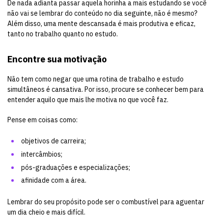
De nada adianta passar aquela horinha a mais estudando se você
não vai se lembrar do conteúdo no dia seguinte, não é mesmo?
Além disso, uma mente descansada é mais produtiva e eficaz,
tanto no trabalho quanto no estudo.
Encontre sua motivação
Não tem como negar que uma rotina de trabalho e estudo
simultâneos é cansativa. Por isso, procure se conhecer bem para
entender aquilo que mais lhe motiva no que você faz.
Pense em coisas como:
objetivos de carreira;
intercâmbios;
pós-graduações e especializações;
afinidade com a área.
Lembrar do seu propósito pode ser o combustível para aguentar
um dia cheio e mais difícil.