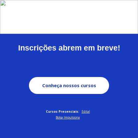
Inscrições abrem em breve!
Conheça nossos cursos
Cursos Presenciais:
Edital
Bolsa Impulsiona