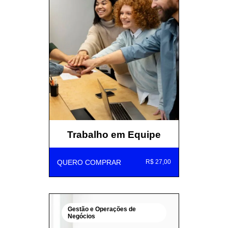
Trabalho em Equipe
QUERO COMPRAR
R$ 27,00
Gestão e Operações de
Negócios