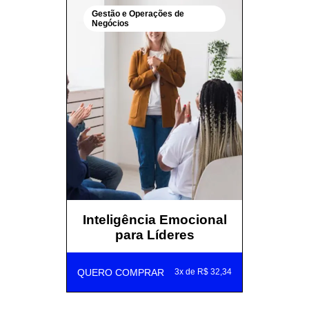
Gestão e Operações de
Negócios
Inteligência Emocional
para Líderes
QUERO COMPRAR
3x de R$ 32,34