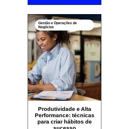
Gestão e Operações de
Negócios
Produtividade e Alta
Performance: técnicas
para criar hábitos de
sucesso