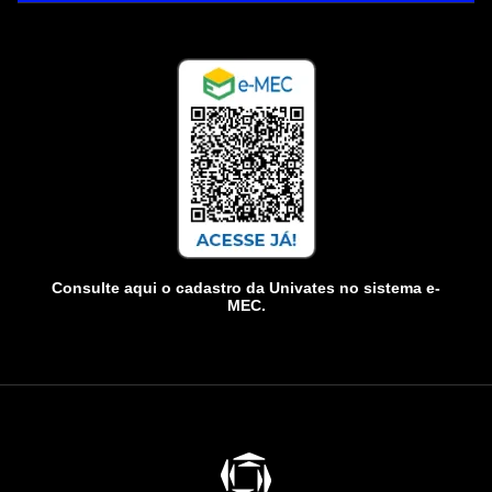
Consulte aqui o cadastro da Univates no sistema e-
MEC.