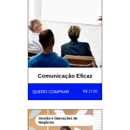
Comunicação Eficaz
QUERO COMPRAR
R$ 27,00
Gestão e Operações de
Negócios