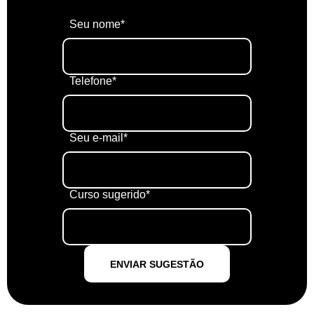
Seu nome*
Telefone*
Seu e-mail*
Curso sugerido*
ENVIAR SUGESTÃO