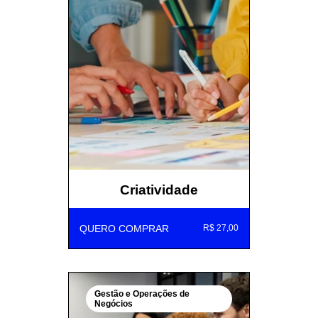
Criatividade
QUERO COMPRAR
R$ 27,00
Gestão e Operações de
Negócios