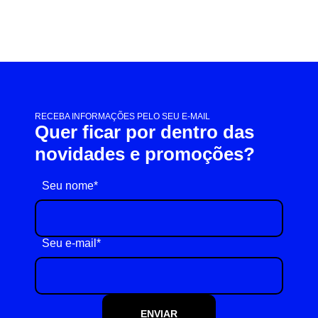
RECEBA INFORMAÇÕES PELO SEU E-MAIL
Quer ficar por dentro das
novidades e promoções?
Seu nome*
Seu e-mail*
ENVIAR