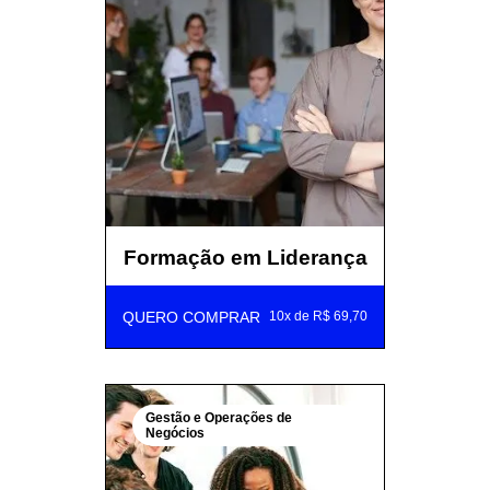
Formação em Liderança
QUERO COMPRAR
10x de R$ 69,70
Gestão e Operações de
Negócios