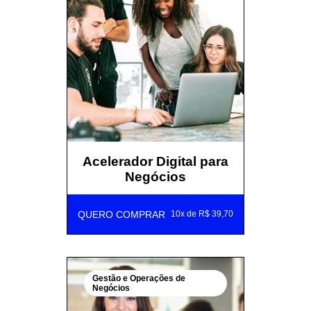
Acelerador Digital para
Negócios
QUERO COMPRAR
10x de R$ 39,70
Gestão e Operações de
Negócios