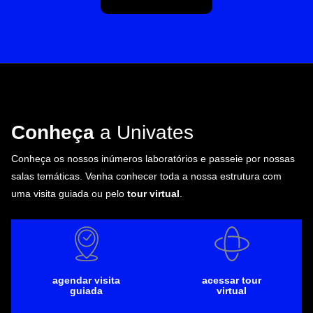
Conheça
a Univates
Conheça os nossos inúmeros laboratórios e passeie por nossas
salas temáticas. Venha conhecer toda a nossa estrutura com
uma visita guiada ou pelo
tour virtual
.
agendar visita
acessar tour
guiada
virtual