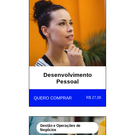
Desenvolvimento
Pessoal
QUERO COMPRAR
R$ 27,00
Gestão e Operações de
Negócios