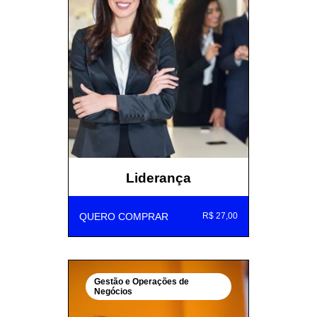
Liderança
QUERO COMPRAR
R$ 27,00
Gestão e Operações de
Negócios