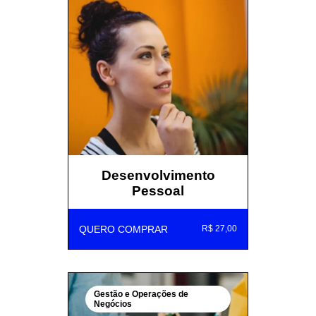
Desenvolvimento
Pessoal
QUERO COMPRAR
R$ 27,00
Gestão e Operações de
Negócios