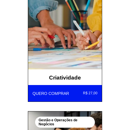
Criatividade
QUERO COMPRAR
R$ 27,00
Gestão e Operações de
Negócios