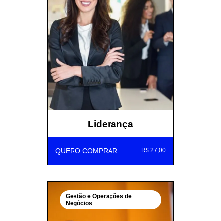
Liderança
QUERO COMPRAR
R$ 27,00
Gestão e Operações de
Negócios