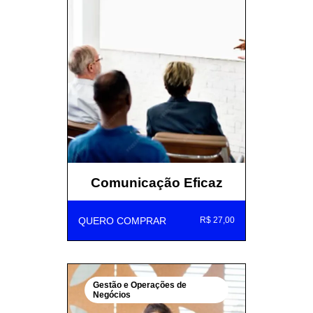
Comunicação Eficaz
QUERO COMPRAR
R$ 27,00
Gestão e Operações de
Negócios