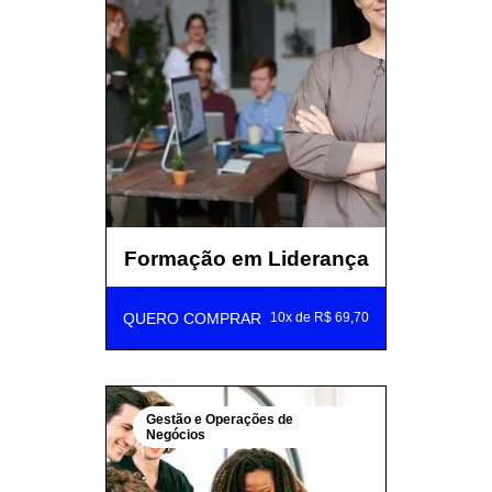
Formação em Liderança
QUERO COMPRAR
10x de R$ 69,70
Gestão e Operações de
Negócios