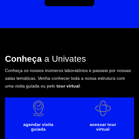
Conheça
a Univates
Conheça os nossos inúmeros laboratórios e passeie por nossas
salas temáticas. Venha conhecer toda a nossa estrutura com
uma visita guiada ou pelo
tour virtual
.
agendar visita
acessar tour
guiada
virtual