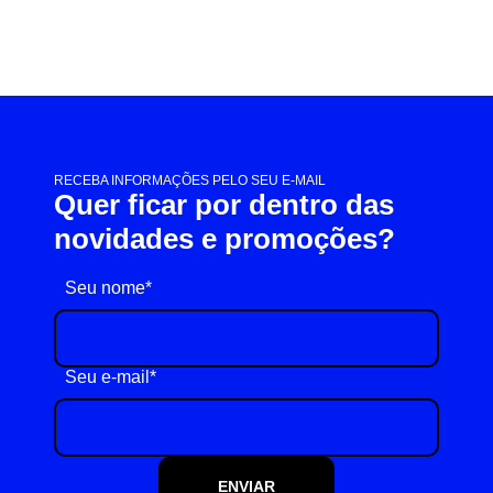
RECEBA INFORMAÇÕES PELO SEU E-MAIL
Quer ficar por dentro das
novidades e promoções?
Seu nome*
Seu e-mail*
ENVIAR