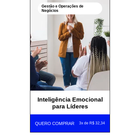
Gestão e Operações de
Negócios
Inteligência Emocional
para Líderes
QUERO COMPRAR
3x de R$ 32,34