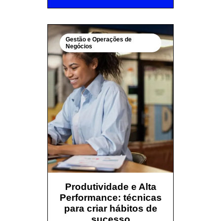
Gestão e Operações de
Negócios
Produtividade e Alta
Performance: técnicas
para criar hábitos de
sucesso