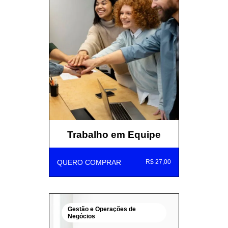
Trabalho em Equipe
QUERO COMPRAR
R$ 27,00
Gestão e Operações de
Negócios