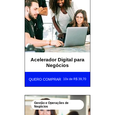
Acelerador Digital para
Negócios
QUERO COMPRAR
10x de R$ 39,70
Gestão e Operações de
Negócios