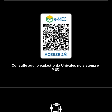
Consulte aqui o cadastro da Univates no sistema e-
MEC.