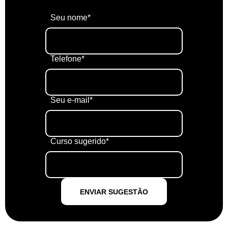
Seu nome*
Telefone*
Seu e-mail*
Curso sugerido*
ENVIAR SUGESTÃO