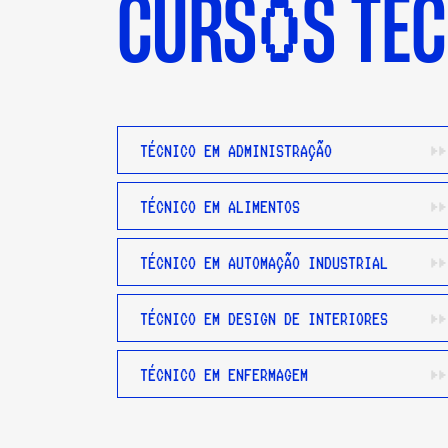
O
CURS
S TÉ
TÉCNICO EM ADMINISTRAÇÃO
TÉCNICO EM ALIMENTOS
TÉCNICO EM AUTOMAÇÃO INDUSTRIAL
TÉCNICO EM DESIGN DE INTERIORES
TÉCNICO EM ENFERMAGEM