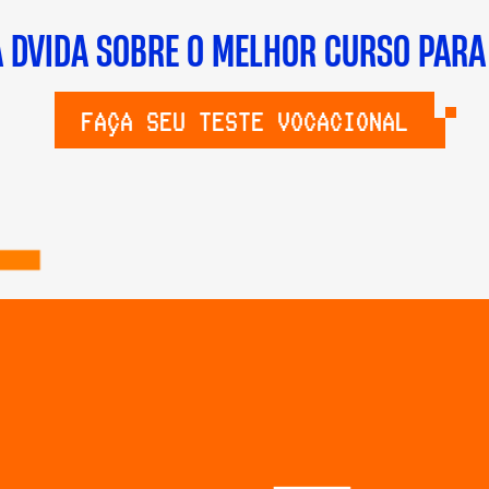
A DVIDA SOBRE O MELHOR CURSO PARA
FAÇA SEU TESTE VOCACIONAL