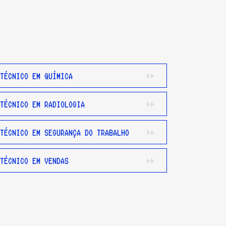
TÉCNICO EM QUÍMICA
TÉCNICO EM RADIOLOGIA
TÉCNICO EM SEGURANÇA DO TRABALHO
TÉCNICO EM VENDAS