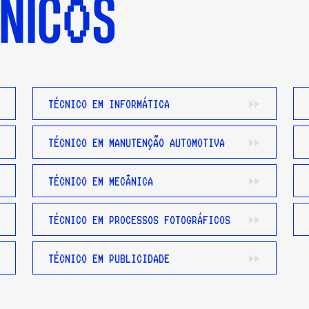
O
CNIC
S
TÉCNICO EM INFORMÁTICA
TÉCNICO EM MANUTENÇÃO AUTOMOTIVA
TÉCNICO EM MECÂNICA
TÉCNICO EM PROCESSOS FOTOGRÁFICOS
TÉCNICO EM PUBLICIDADE