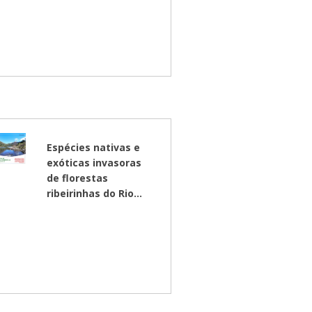
Espécies nativas e
exóticas invasoras
de florestas
ribeirinhas do Rio...