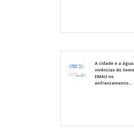
A cidade e a água
vivências do Seme
EMAU no
enfrentamento...