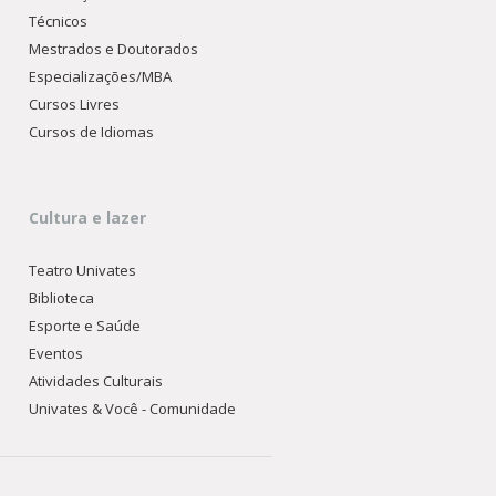
Técnicos
Mestrados e Doutorados
Especializações/MBA
Cursos Livres
Cursos de Idiomas
Cultura e lazer
Teatro Univates
Biblioteca
Esporte e Saúde
Eventos
Atividades Culturais
Univates & Você - Comunidade