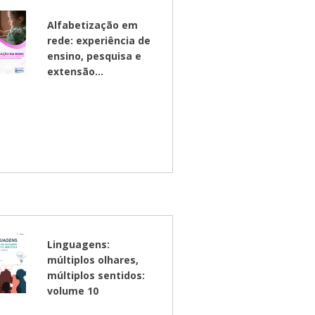
Alfabetização em
rede: experiência de
ensino, pesquisa e
extensão...
Linguagens:
múltiplos olhares,
múltiplos sentidos:
volume 10