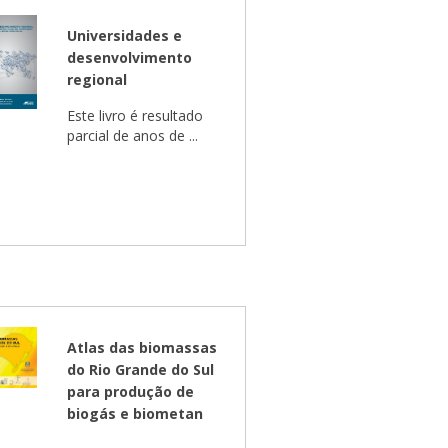
Universidades e
desenvolvimento
regional
Este livro é resultado
parcial de anos de ...
Atlas das biomassas
do Rio Grande do Sul
para produção de
biogás e biometan