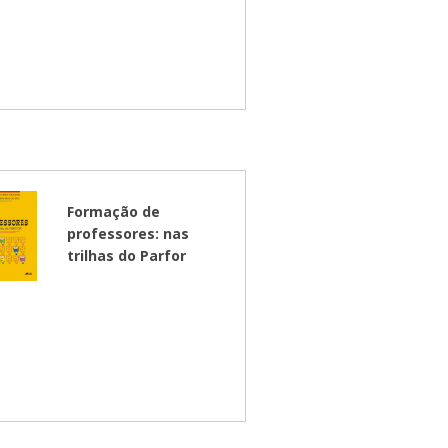
Formação de
professores: nas
trilhas do Parfor