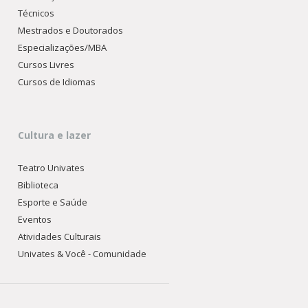
Técnicos
Mestrados e Doutorados
Especializações/MBA
Cursos Livres
Cursos de Idiomas
Cultura e lazer
Teatro Univates
Biblioteca
Esporte e Saúde
Eventos
Atividades Culturais
Univates & Você - Comunidade