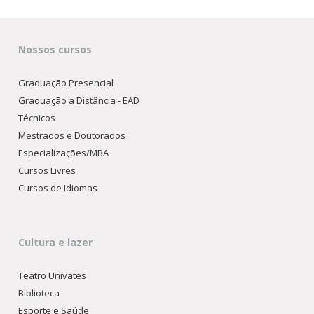
Nossos cursos
Graduação Presencial
Graduação a Distância - EAD
Técnicos
Mestrados e Doutorados
Especializações/MBA
Cursos Livres
Cursos de Idiomas
Cultura e lazer
Teatro Univates
Biblioteca
Esporte e Saúde