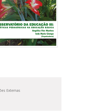
ões Externas