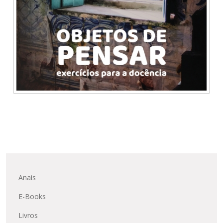
Anais
E-Books
Livros