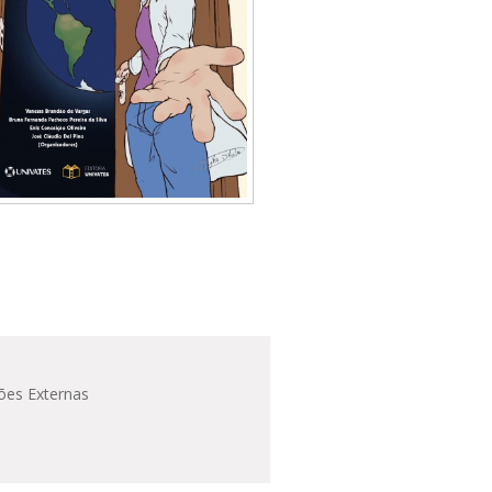
ões Externas