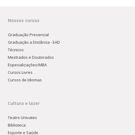
Nossos cursos
Graduação Presencial
Graduação a Distância - EAD
Técnicos
Mestrados e Doutorados
Especializações/MBA
Cursos Livres
Cursos de Idiomas
Cultura e lazer
Teatro Univates
Biblioteca
Esporte e Saúde