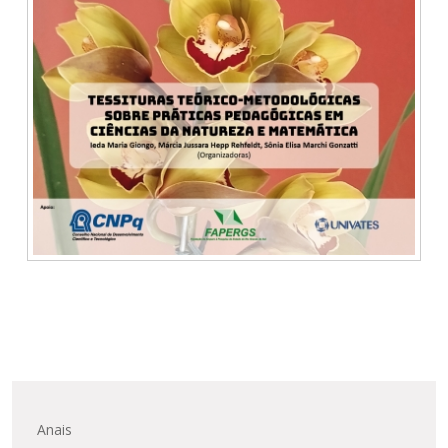
Anais